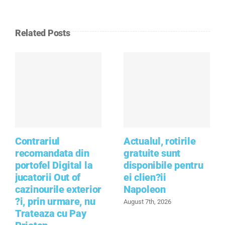
Related Posts
Contrariul
Actualul, rotirile
recomandata din
gratuite sunt
portofel Digital la
disponibile pentru
jucatorii Out of
ei clien?ii
cazinourile exterior
Napoleon
?i, prin urmare, nu
August 7th, 2026
Trateaza cu Pay