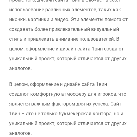
использование различных элементов, таких как
иконки, картинки и видео. Эти элементы помогают
создавать более привлекательный визуальный
стиль и привлекать внимание пользователей. В
целом, оформление и дизайн сайта 1вин создают
уникальный проект, который отличается от других
аналогов.
В целом, оформление и дизайн сайта 1вин
создают комфортную атмосферу для игроков, что
является важным фактором для их успеха. Сайт
1вин – это не только букмекерская контора, но и
уникальный проект, который отличается от других
аналогов.