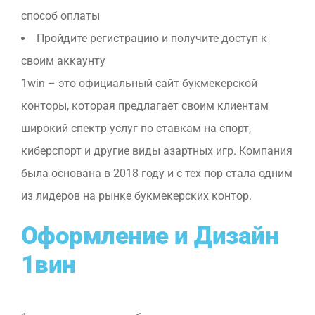
способ оплаты
Пройдите регистрацию и получите доступ к
своим аккаунту
1win – это официальный сайт букмекерской
конторы, которая предлагает своим клиентам
широкий спектр услуг по ставкам на спорт,
киберспорт и другие виды азартных игр. Компания
была основана в 2018 году и с тех пор стала одним
из лидеров на рынке букмекерских контор.
Оформление и Дизайн
1вин