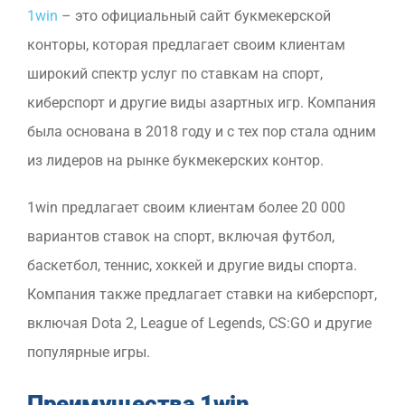
1win
– это официальный сайт букмекерской
конторы, которая предлагает своим клиентам
широкий спектр услуг по ставкам на спорт,
киберспорт и другие виды азартных игр. Компания
была основана в 2018 году и с тех пор стала одним
из лидеров на рынке букмекерских контор.
1win предлагает своим клиентам более 20 000
вариантов ставок на спорт, включая футбол,
баскетбол, теннис, хоккей и другие виды спорта.
Компания также предлагает ставки на киберспорт,
включая Dota 2, League of Legends, CS:GO и другие
популярные игры.
Преимущества 1win