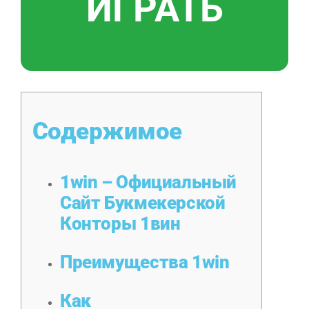
ИГРАТЬ
Содержимое
1win – Официальный
Сайт Букмекерской
Конторы 1вин
Преимущества 1win
Как