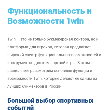
Функциональность и
Возможности 1win
1win – это не только букмекерская контора, но и
платформа для игроков, которая предлагает
широкий спектр функциональных возможностей и
инструментов для комфортной игры. В этом
разделе мы рассмотрим основные функции и
возможности 1win, которые делают ее одним из
лучших букмекеров в России.
Большой выбор спортивных
событий