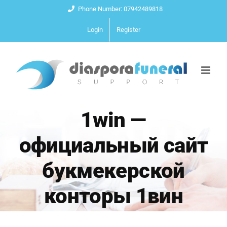
Skip
Phone Number: 07942489818
to
Login
Register
content
1win —
официальный сайт
букмекерской
конторы 1вин