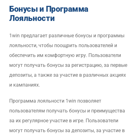
Бонусы и Программа
Лояльности
1win предлагает различные бонусы и программы
лояльности, чтобы поощрить пользователей и
обеспечить им комфортную игру. Пользователи
могут получать бонусы за регистрацию, за первые
депозиты, а также за участие в различных акциях
и кампаниях.
Программа лояльности 1win позволяет
пользователям получать бонусы и преимущества
за их регулярное участие в игре. Пользователи
могут получать бонусы за депозиты, за участие в