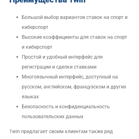
Большой выбор вариантов ставок на спорт и
киберспорт
Высокие коэффициенты для ставок на спорт
и киберспорт
Простой и удобный интерфейс для
регистрации и сделки ставками
Многоязычный интерфейс, доступный на
русском, английском, французском и других
языках
Безопасность и конфиденциальность
пользовательских данных
1win предлагает своим клиентам также ряд