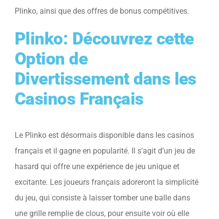
Plinko, ainsi que des offres de bonus compétitives.
Plinko: Découvrez cette
Option de
Divertissement dans les
Casinos Français
Le Plinko est désormais disponible dans les casinos
français et il gagne en popularité. Il s’agit d’un jeu de
hasard qui offre une expérience de jeu unique et
excitante. Les joueurs français adoreront la simplicité
du jeu, qui consiste à laisser tomber une balle dans
une grille remplie de clous, pour ensuite voir où elle