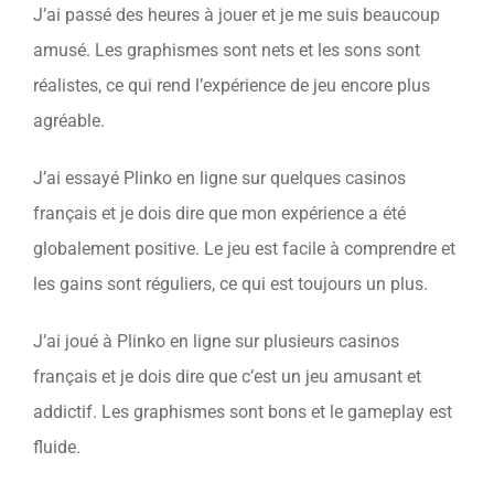
J’ai passé des heures à jouer et je me suis beaucoup
amusé. Les graphismes sont nets et les sons sont
réalistes, ce qui rend l’expérience de jeu encore plus
agréable.
J’ai essayé Plinko en ligne sur quelques casinos
français et je dois dire que mon expérience a été
globalement positive. Le jeu est facile à comprendre et
les gains sont réguliers, ce qui est toujours un plus.
J’ai joué à Plinko en ligne sur plusieurs casinos
français et je dois dire que c’est un jeu amusant et
addictif. Les graphismes sont bons et le gameplay est
fluide.