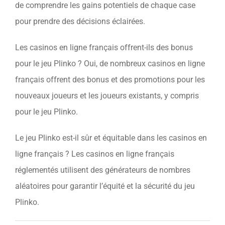
de comprendre les gains potentiels de chaque case
pour prendre des décisions éclairées.
Les casinos en ligne français offrent-ils des bonus
pour le jeu Plinko ? Oui, de nombreux casinos en ligne
français offrent des bonus et des promotions pour les
nouveaux joueurs et les joueurs existants, y compris
pour le jeu Plinko.
Le jeu Plinko est-il sûr et équitable dans les casinos en
ligne français ? Les casinos en ligne français
réglementés utilisent des générateurs de nombres
aléatoires pour garantir l’équité et la sécurité du jeu
Plinko.