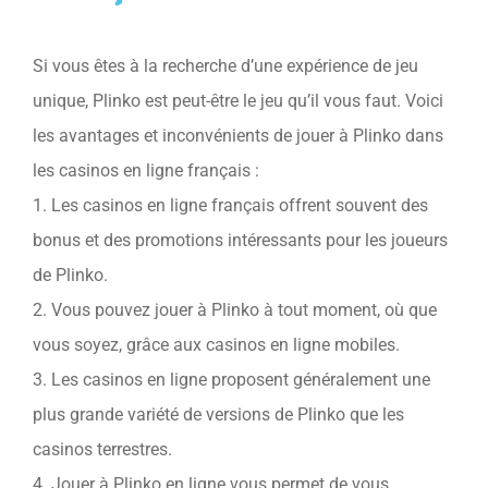
Si vous êtes à la recherche d’une expérience de jeu
unique, Plinko est peut-être le jeu qu’il vous faut. Voici
les avantages et inconvénients de jouer à Plinko dans
les casinos en ligne français :
1. Les casinos en ligne français offrent souvent des
bonus et des promotions intéressants pour les joueurs
de Plinko.
2. Vous pouvez jouer à Plinko à tout moment, où que
vous soyez, grâce aux casinos en ligne mobiles.
3. Les casinos en ligne proposent généralement une
plus grande variété de versions de Plinko que les
casinos terrestres.
4. Jouer à Plinko en ligne vous permet de vous