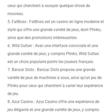
ceux qui cherchent à essayer quelque chose de
nouveau.
5. FatBoss : FatBoss est un casino en ligne moderne et
stylé qui offre une grande variété de jeux, dont Plinko,
ainsi que des promotions intéressantes.
6. Wild Sultan : Avec une interface conviviale et une
grande variété de jeux, y compris Plinko, Wild Sultan
est un choix populaire parmi les joueurs français.
7. Banzai Slots : Banzai Slots propose une grande
variété de jeux de machines à sous, ainsi qu’un jeu de
Plinko pour ceux qui cherchent à varier leur expérience
de jeu.
8. Azur Casino : Azur Casino offre une expérience de
jeu élégante et une grande variété de jeux, y compris