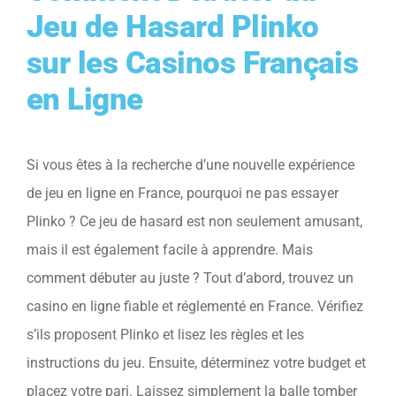
Jeu de Hasard Plinko
sur les Casinos Français
en Ligne
Si vous êtes à la recherche d’une nouvelle expérience
de jeu en ligne en France, pourquoi ne pas essayer
Plinko ? Ce jeu de hasard est non seulement amusant,
mais il est également facile à apprendre. Mais
comment débuter au juste ? Tout d’abord, trouvez un
casino en ligne fiable et réglementé en France. Vérifiez
s’ils proposent Plinko et lisez les règles et les
instructions du jeu. Ensuite, déterminez votre budget et
placez votre pari. Laissez simplement la balle tomber