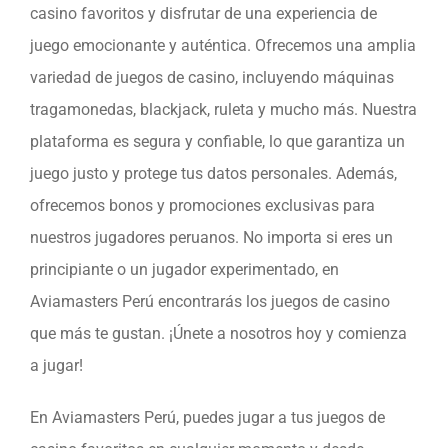
casino favoritos y disfrutar de una experiencia de
juego emocionante y auténtica. Ofrecemos una amplia
variedad de juegos de casino, incluyendo máquinas
tragamonedas, blackjack, ruleta y mucho más. Nuestra
plataforma es segura y confiable, lo que garantiza un
juego justo y protege tus datos personales. Además,
ofrecemos bonos y promociones exclusivas para
nuestros jugadores peruanos. No importa si eres un
principiante o un jugador experimentado, en
Aviamasters Perú encontrarás los juegos de casino
que más te gustan. ¡Únete a nosotros hoy y comienza
a jugar!
En Aviamasters Perú, puedes jugar a tus juegos de