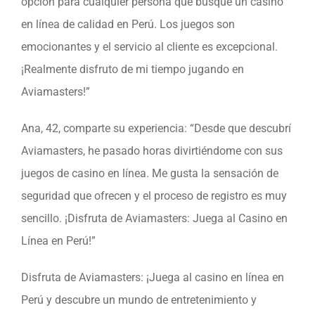
opción para cualquier persona que busque un casino
en línea de calidad en Perú. Los juegos son
emocionantes y el servicio al cliente es excepcional.
¡Realmente disfruto de mi tiempo jugando en
Aviamasters!”
Ana, 42, comparte su experiencia: “Desde que descubrí
Aviamasters, he pasado horas divirtiéndome con sus
juegos de casino en línea. Me gusta la sensación de
seguridad que ofrecen y el proceso de registro es muy
sencillo. ¡Disfruta de Aviamasters: Juega al Casino en
Línea en Perú!”
Disfruta de Aviamasters: ¡Juega al casino en línea en
Perú y descubre un mundo de entretenimiento y