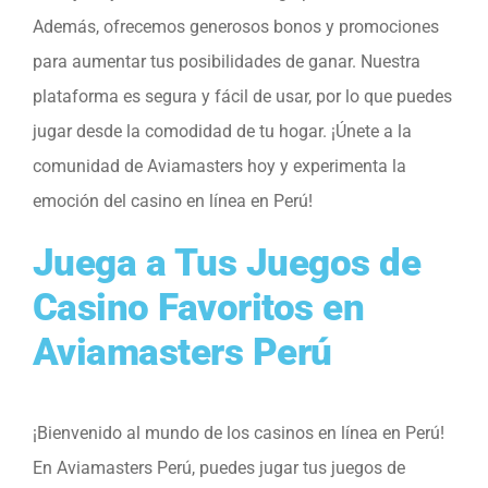
Además, ofrecemos generosos bonos y promociones
para aumentar tus posibilidades de ganar. Nuestra
plataforma es segura y fácil de usar, por lo que puedes
jugar desde la comodidad de tu hogar. ¡Únete a la
comunidad de Aviamasters hoy y experimenta la
emoción del casino en línea en Perú!
Juega a Tus Juegos de
Casino Favoritos en
Aviamasters Perú
¡Bienvenido al mundo de los casinos en línea en Perú!
En Aviamasters Perú, puedes jugar tus juegos de