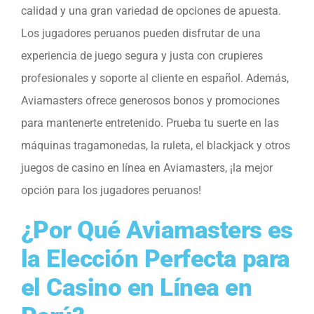
calidad y una gran variedad de opciones de apuesta.
Los jugadores peruanos pueden disfrutar de una
experiencia de juego segura y justa con crupieres
profesionales y soporte al cliente en español. Además,
Aviamasters ofrece generosos bonos y promociones
para mantenerte entretenido. Prueba tu suerte en las
máquinas tragamonedas, la ruleta, el blackjack y otros
juegos de casino en línea en Aviamasters, ¡la mejor
opción para los jugadores peruanos!
¿Por Qué Aviamasters es
la Elección Perfecta para
el Casino en Línea en