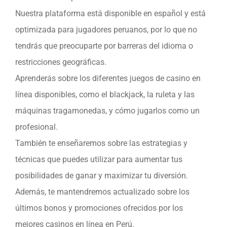
Nuestra plataforma está disponible en español y está
optimizada para jugadores peruanos, por lo que no
tendrás que preocuparte por barreras del idioma o
restricciones geográficas.
Aprenderás sobre los diferentes juegos de casino en
línea disponibles, como el blackjack, la ruleta y las
máquinas tragamonedas, y cómo jugarlos como un
profesional.
También te enseñaremos sobre las estrategias y
técnicas que puedes utilizar para aumentar tus
posibilidades de ganar y maximizar tu diversión.
Además, te mantendremos actualizado sobre los
últimos bonos y promociones ofrecidos por los
mejores casinos en línea en Perú.