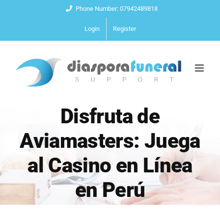
Skip
Phone Number: 07942489818
to
Login
Register
content
Disfruta de
Aviamasters: Juega
al Casino en Línea
en Perú