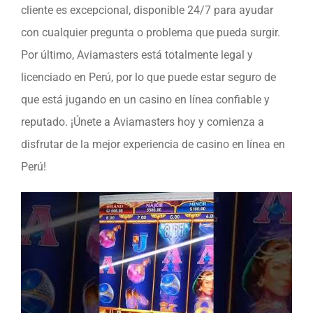
cliente es excepcional, disponible 24/7 para ayudar
con cualquier pregunta o problema que pueda surgir.
Por último, Aviamasters está totalmente legal y
licenciado en Perú, por lo que puede estar seguro de
que está jugando en un casino en línea confiable y
reputado. ¡Únete a Aviamasters hoy y comienza a
disfrutar de la mejor experiencia de casino en línea en
Perú!