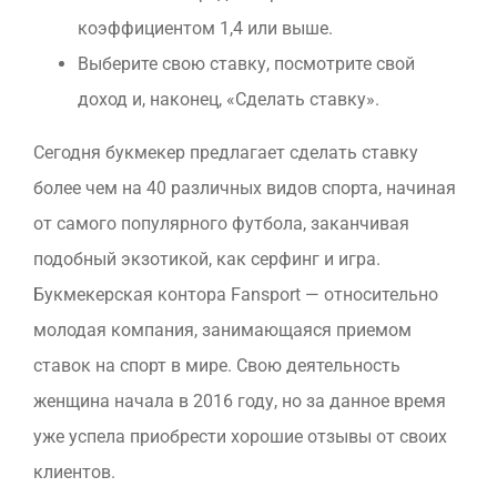
коэффициентом 1,4 или выше.
Выберите свою ставку, посмотрите свой
доход и, наконец, «Сделать ставку».
Сегодня букмекер предлагает сделать ставку
более чем на 40 различных видов спорта, начиная
от самого популярного футбола, заканчивая
подобный экзотикой, как серфинг и игра.
Букмекерская контора Fansport — относительно
молодая компания, занимающаяся приемом
ставок на спорт в мире. Свою деятельность
женщина начала в 2016 году, но за данное время
уже успела приобрести хорошие отзывы от своих
клиентов.