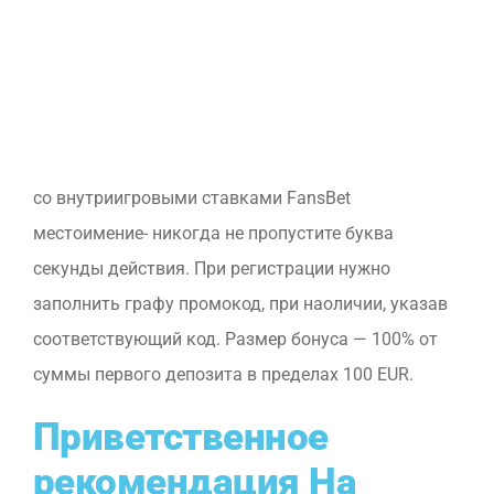
со внутриигровыми ставками FansBet
местоимение- никогда не пропустите буква
секунды действия. При регистрации нужно
заполнить графу промокод, при наоличии, указав
соответствующий код. Размер бонуса — 100% от
суммы первого депозита в пределах 100 EUR.
Приветственное
рекомендация На