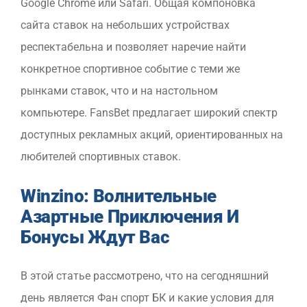
Google Chrome или Safari. Общая компоновка
сайта ставок на небольших устройствах
респектабельна и позволяет наречие найти
конкретное спортивное событие с теми же
рынками ставок, что и на настольном
компьютере. FansBet предлагает широкий спектр
доступных рекламных акций, ориентированных на
любителей спортивных ставок.
Winzino: Волнительные
Азартные Приключения И
Бонусы Ждут Вас
В этой статье рассмотрено, что на сегодняшний
день является Фан спорт БК и какие условия для