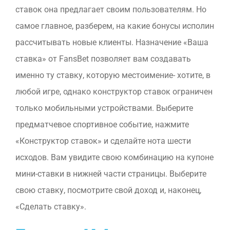
ставок она предлагает своим пользователям. Но
самое главное, разберем, на какие бонусы исполин
рассчитывать новые клиенты. Назначение «Ваша
ставка» от FansBet позволяет вам создавать
именно ту ставку, которую местоимение- хотите, в
любой игре, однако конструктор ставок ограничен
только мобильными устройствами. Выберите
предматчевое спортивное событие, нажмите
«Конструктор ставок» и сделайте нота шести
исходов. Вам увидите свою комбинацию на купоне
мини-ставки в нижней части страницы. Выберите
свою ставку, посмотрите свой доход и, наконец,
«Сделать ставку».