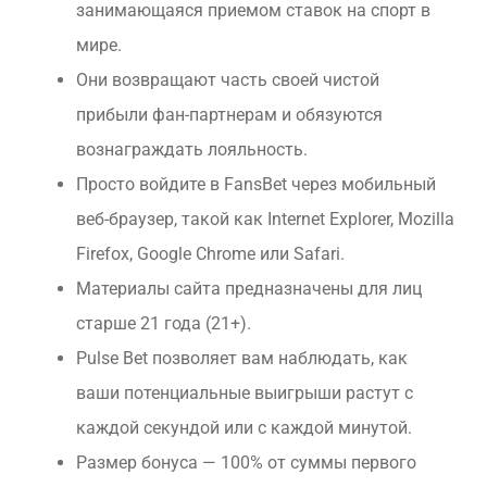
занимающаяся приемом ставок на спорт в
мире.
Они возвращают часть своей чистой
прибыли фан-партнерам и обязуются
вознаграждать лояльность.
Просто войдите в FansBet через мобильный
веб-браузер, такой как Internet Explorer, Mozilla
Firefox, Google Chrome или Safari.
Материалы сайта предназначены для лиц
старше 21 года (21+).
Pulse Bet позволяет вам наблюдать, как
ваши потенциальные выигрыши растут с
каждой секундой или с каждой минутой.
Размер бонуса — 100% от суммы первого