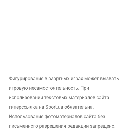
Фигурирование в азартных играх может вызвать
игровую несамостоятельность. При
использовании текстовых материалов сайта
гиперссылка на Sport.ua обязательна.
Использование фотоматериалов сайта без
письменного разрешения редакции запрещено.