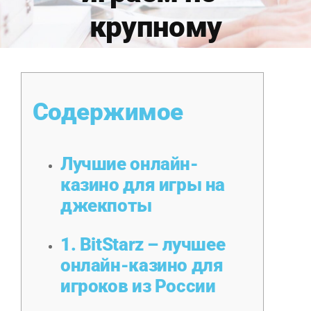
крупному
Содержимое
Лучшие онлайн-
казино для игры на
джекпоты
1. BitStarz – лучшее
онлайн-казино для
игроков из России