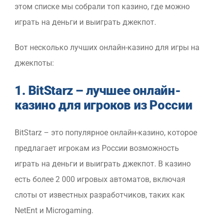
этом списке мы собрали топ казино, где можно
играть на деньги и выиграть джекпот.
Вот несколько лучших онлайн-казино для игры на
джекпоты:
1. BitStarz – лучшее онлайн-
казино для игроков из России
BitStarz – это популярное онлайн-казино, которое
предлагает игрокам из России возможность
играть на деньги и выиграть джекпот. В казино
есть более 2 000 игровых автоматов, включая
слоты от известных разработчиков, таких как
NetEnt и Microgaming.