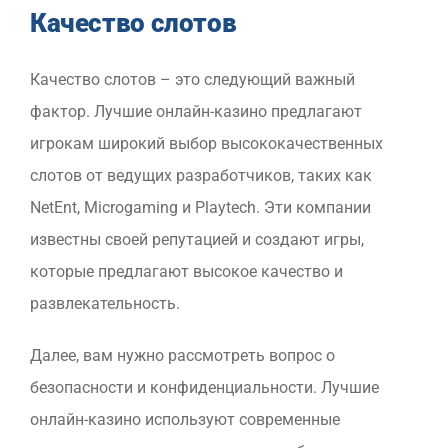
Качество слотов
Качество слотов – это следующий важный
фактор. Лучшие онлайн-казино предлагают
игрокам широкий выбор высококачественных
слотов от ведущих разработчиков, таких как
NetEnt, Microgaming и Playtech. Эти компании
известны своей репутацией и создают игры,
которые предлагают высокое качество и
развлекательность.
Далее, вам нужно рассмотреть вопрос о
безопасности и конфиденциальности. Лучшие
онлайн-казино используют современные