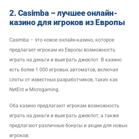
2. Casimba – лучшее онлайн-
казино для игроков из Европы
Casimba – это новое онлайн-казино, которое
предлагает игрокам из Европы возможность
играть на деньги и выиграть джекпот. В казино
есть более 1 000 игровых автоматов, включая
слоты от известных разработчиков, таких как
NetEnt и Microgaming.
Оба казино предлагают игрокам возможность
играть на деньги и выиграть джекпот, а также
предлагают различные бонусы и акции для новых
игроков.