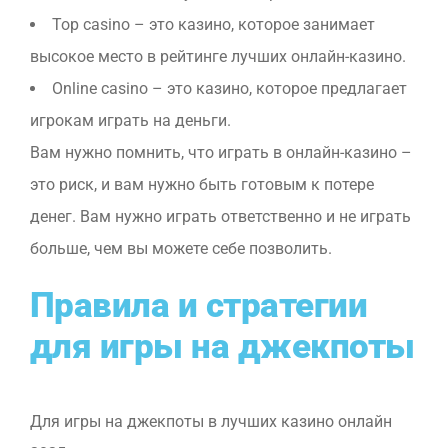
Top casino – это казино, которое занимает
высокое место в рейтинге лучших онлайн-казино.
Online casino – это казино, которое предлагает
игрокам играть на деньги.
Вам нужно помнить, что играть в онлайн-казино –
это риск, и вам нужно быть готовым к потере
денег. Вам нужно играть ответственно и не играть
больше, чем вы можете себе позволить.
Правила и стратегии
для игры на джекпоты
Для игры на джекпоты в лучших казино онлайн