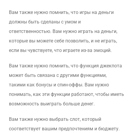
Вам также нужно помнить, что игры на деньги
должны быть сделаны с умом и
ответственностью. Вам нужно играть на деньги,
которые вы можете себе позволить, и не играть,
если вы чувствуете, что играете из-за эмоций.
Вам также нужно помнить, что функция джекпота
может быть связана с другими функциями,
такими как бонусы и спин-оффы. Вам нужно
понимать, как эти функции работают, чтобы иметь
возможность выиграть больше денег.
Вам также нужно выбрать слот, который
соответствует вашим предпочтениям и бюджету.