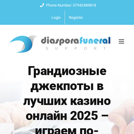
Skip
Phone Number: 07942489818
to
Login
Register
content
Грандиозные
джекпоты в
лучших казино
онлайн 2025 –
играем по-