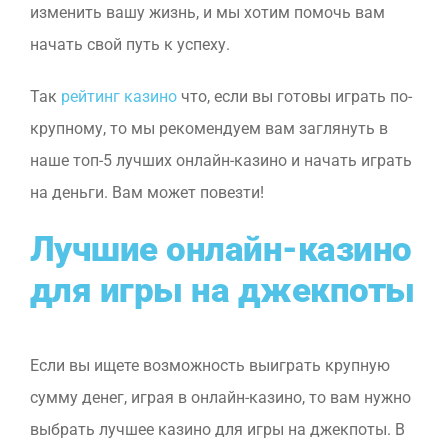
изменить вашу жизнь, и мы хотим помочь вам
начать свой путь к успеху.
Так
рейтинг казино
что, если вы готовы играть по-
крупному, то мы рекомендуем вам заглянуть в
наше топ-5 лучших онлайн-казино и начать играть
на деньги. Вам может повезти!
Лучшие онлайн-казино
для игры на джекпоты
Если вы ищете возможность выиграть крупную
сумму денег, играя в онлайн-казино, то вам нужно
выбрать лучшее казино для игры на джекпоты. В