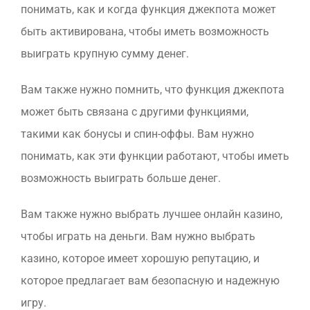
понимать, как и когда функция джекпота может
быть активирована, чтобы иметь возможность
выиграть крупную сумму денег.
Вам также нужно помнить, что функция джекпота
может быть связана с другими функциями,
такими как бонусы и спин-оффы. Вам нужно
понимать, как эти функции работают, чтобы иметь
возможность выиграть больше денег.
Вам также нужно выбрать лучшее онлайн казино,
чтобы играть на деньги. Вам нужно выбрать
казино, которое имеет хорошую репутацию, и
которое предлагает вам безопасную и надежную
игру.