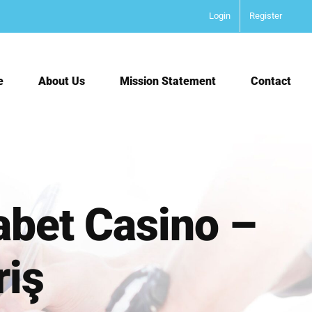
Login
Register
e
About Us
Mission Statement
Contact
bet Casino –
riş