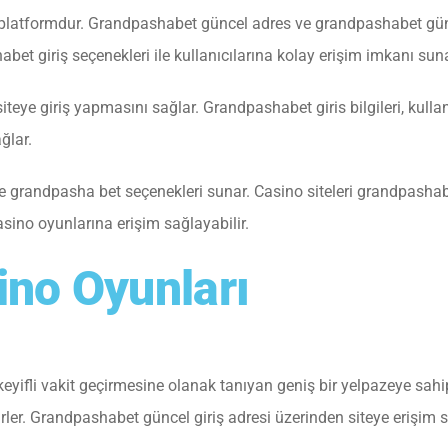
atformdur. Grandpashabet güncel adres ve grandpashabet güncel gi
et giriş seçenekleri ile kullanıcılarına kolay erişim imkanı suna
teye giriş yapmasını sağlar. Grandpashabet giris bilgileri, kullan
ğlar.
 grandpasha bet seçenekleri sunar. Casino siteleri grandpashabet gi
sino oyunlarına erişim sağlayabilir.
no Oyunları
ifli vakit geçirmesine olanak tanıyan geniş bir yelpazeye sahipti
ler. Grandpashabet güncel giriş adresi üzerinden siteye erişim sa