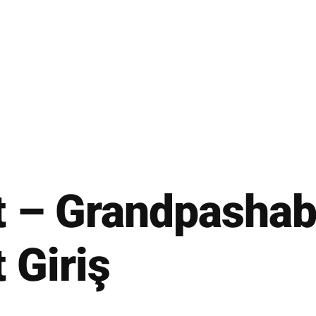
 – Grandpashab
 Giriş