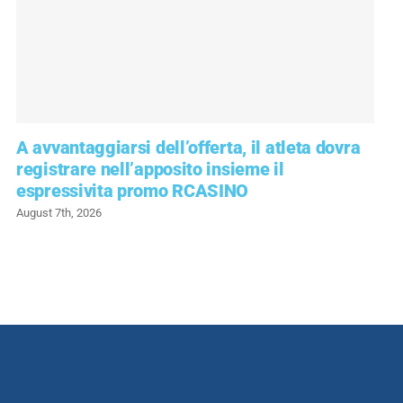
A avvantaggiarsi dell’offerta, il atleta dovra
registrare nell’apposito insieme il
espressivita promo RCASINO
August 7th, 2026