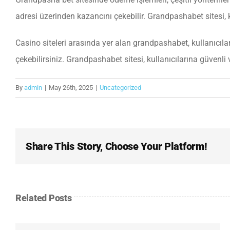
adresi üzerinden kazancını çekebilir. Grandpashabet sitesi, 
Casino siteleri arasında yer alan grandpashabet, kullanıcıla
çekebilirsiniz. Grandpashabet sitesi, kullanıcılarına güvenli
By
admin
|
May 26th, 2025
|
Uncategorized
Share This Story, Choose Your Platform!
Related Posts