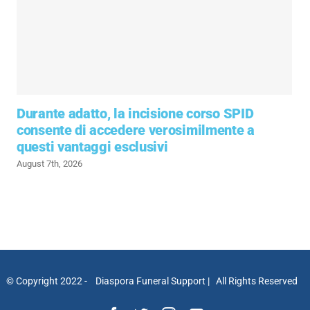
Durante adatto, la incisione corso SPID
consente di accedere verosimilmente a
questi vantaggi esclusivi
August 7th, 2026
© Copyright 2022 - Diaspora Funeral Support | All Rights Reserved