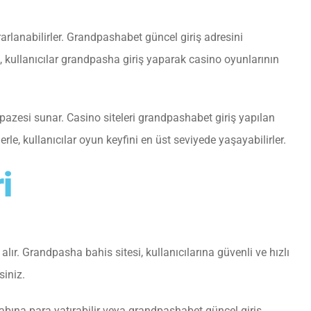
rlanabilirler. Grandpashabet güncel giriş adresini
e, kullanıcılar grandpasha giriş yaparak casino oyunlarının
lpazesi sunar. Casino siteleri grandpashabet giriş yapılan
rle, kullanıcılar oyun keyfini en üst seviyede yaşayabilirler.
i
ır. Grandpasha bahis sitesi, kullanıcılarına güvenli ve hızlı
siniz.
esabına para yatırabilir veya grandpashabet güncel giriş