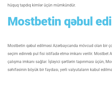
hüquq tapdıq kimlər üçün mümkündür.
Mostbetin qəbul edi
Mostbetin qəbul edilməsi Azərbaycanda mövcud olan bir çox s
seçim edinreb pul fisi istifadə etmə imkanı verilir. Mostbet
çalışma imkanı sağlar. İşləyici şərtlərin tapınması üçün, Mo
səhifəsinin böyük bir faydası, yerli valyutaların kabul edilmə