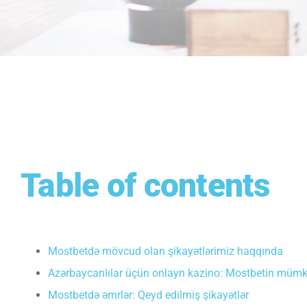
Table of contents
Mostbetdə mövcud olan şikayətlərimiz haqqında
Azərbaycanlılar üçün onlayn kazino: Mostbetin mümkü
Mostbetdə əmrlər: Qeyd edilmiş şikayətlər