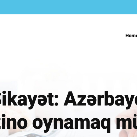
Hom
ikayət: Azərbayc
azino oynamaq 