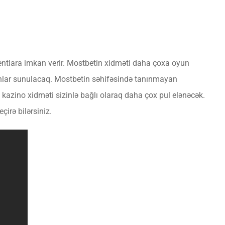
entlara imkan verir. Mostbetin xidməti daha çoxa oyun
oyunlar sunulacaq. Mostbetin səhifəsində tanınmayan
 kazino xidməti sizinlə bağlı olaraq daha çox pul elənəcək.
irə bilərsiniz.