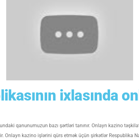
ikasının ixlasında on
daki qanunumuzun bazı şərtləri tanınır. Onlayn kazino təşkilat
 Onlayn kazino işlərini qürs etmək üçün şirkətlər Respublika Nazir