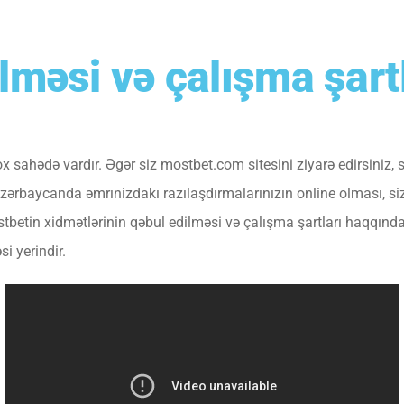
lməsi və çalışma şar
ahədə vardır. Əgər siz mostbet.com sitesini ziyarə edirsiniz, si
 Azərbaycanda əmrınizdakı razılaşdırmalarınızın online olması, si
stbetin xidmətlərinin qəbul edilməsi və çalışma şartları haqqında
si yerindir.