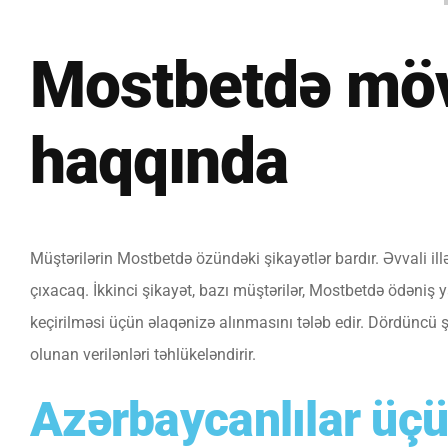
Mostbetdə möv
haqqında
Müştərilərin Mostbetdə özündəki şikayətlər bardır. Əvvali il
çıxacaq. İkkinci şikayət, bazı müştərilər, Mostbetdə ödəniş
keçirilməsi üçün əlaqənizə alınmasını tələb edir. Dördüncü şi
olunan verilənləri təhlükeləndirir.
Azərbaycanlılar üçü