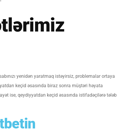
tlərimiz
esabınızı yenidən yaratmaq istəyirsiz, problemalar ortaya
iyyatdan keçid əsasında biraz sonra müştəri həyata
kayət ise, qeydiyyatdan keçid əsasında istifadəçilərə tələb
tbetin