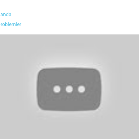
ycanda
problemler