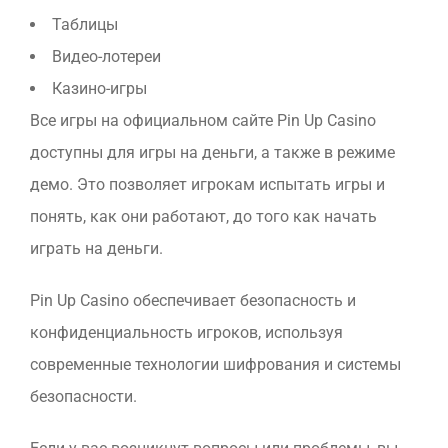
Таблицы
Видео-лотереи
Казино-игры
Все игры на официальном сайте Pin Up Casino
доступны для игры на деньги, а также в режиме
демо. Это позволяет игрокам испытать игры и
понять, как они работают, до того как начать
играть на деньги.
Pin Up Casino обеспечивает безопасность и
конфиденциальность игроков, используя
современные технологии шифрования и системы
безопасности.