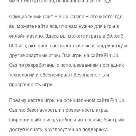
имеет Pin Up Casino, основанный в 2016 году.
Официальный сайт Pin Up Casino – это место, где
вы можете найти все, что вам нужно для игры в
онлайн-казино. Здесь вы можете играть в более 3
000 игр, включая слоты, карточные игры, рулетку и
другие азартные игры. Все игры на сайте Pin Up
Casino разработаны с использованием последних
технологий и обеспечивают безопасность и
прозрачность игры.
Преимущества игры на официальном сайте Pin Up
Casino: безопасность и прозрачность игры,
широкий выбор игр, удобный интерфейс, быстрый
доступ к счету, круглосуточная поддержка.