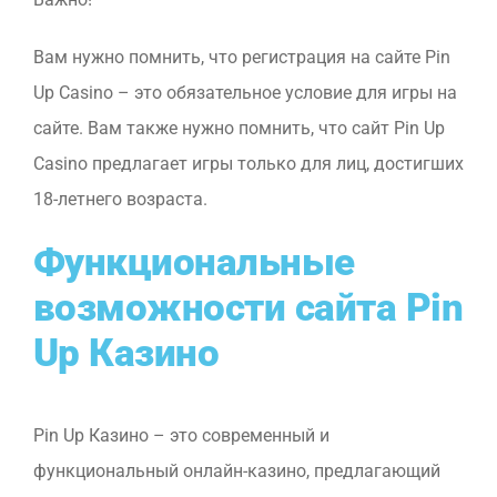
Вам нужно помнить, что регистрация на сайте Pin
Up Casino – это обязательное условие для игры на
сайте. Вам также нужно помнить, что сайт Pin Up
Casino предлагает игры только для лиц, достигших
18-летнего возраста.
Функциональные
возможности сайта Pin
Up Казино
Pin Up Казино – это современный и
функциональный онлайн-казино, предлагающий