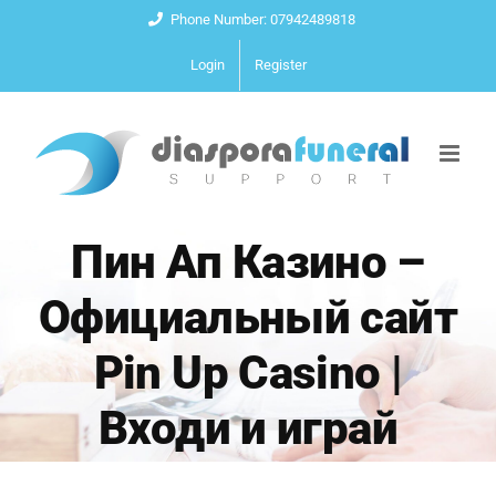
Skip
Phone Number: 07942489818
to
Login
Register
content
Пин Ап Казино –
Официальный сайт
Pin Up Casino |
Входи и играй