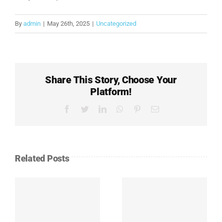
By
admin
|
May 26th, 2025
|
Uncategorized
Share This Story, Choose Your
Platform!
Facebook
Twitter
LinkedIn
WhatsApp
Pinterest
Email
Related Posts