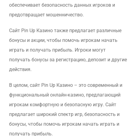
обеспечивает безопасность данных игроков и
предотвращает мошенничество.
Сайт Pin Up Казино также предлагает различные
бонусы и акции, чтобы помочь игрокам начать
играть и получать прибыль. Игроки могут
получать бонусы за регистрацию, депозит и другие
действия.
В целом, сайт Pin Up Казино – это современный и
функциональный онлайн-казино, предлагающий
игрокам комфортную и безопасную игру. Сайт
предлагает широкий спектр игр, безопасность и
бонусы, чтобы помочь игрокам начать играть и
получать прибыль.