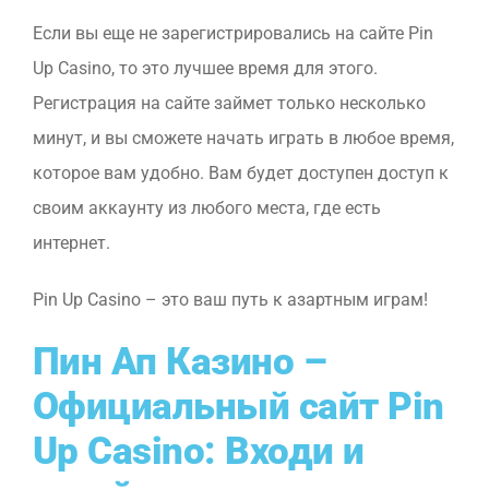
Если вы еще не зарегистрировались на сайте Pin
Up Casino, то это лучшее время для этого.
Регистрация на сайте займет только несколько
минут, и вы сможете начать играть в любое время,
которое вам удобно. Вам будет доступен доступ к
своим аккаунту из любого места, где есть
интернет.
Pin Up Casino – это ваш путь к азартным играм!
Пин Ап Казино –
Официальный сайт Pin
Up Casino: Входи и