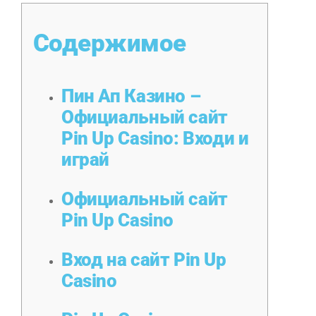
Содержимое
Пин Ап Казино –
Официальный сайт
Pin Up Casino: Входи и
играй
Официальный сайт
Pin Up Casino
Вход на сайт Pin Up
Casino