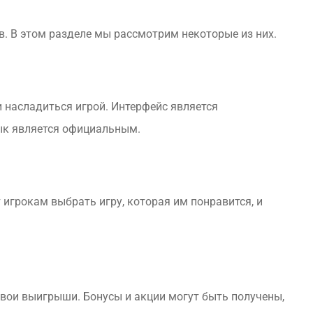
в. В этом разделе мы рассмотрим некоторые из них.
 насладиться игрой. Интерфейс является
зык является официальным.
 игрокам выбрать игру, которая им понравится, и
свои выигрыши. Бонусы и акции могут быть получены,