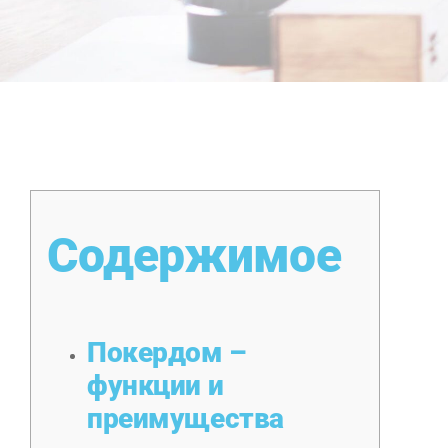
Содержимое
Покердом –
функции и
преимущества