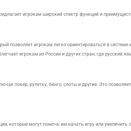
предлагает игрокам широкий спектр функций и преимущест
рый позволяет игрокам легко ориентироваться в системе и
блегчает игрокам из России и других стран, где русский я
чая покер, рулетку, бинго, слоты и другие. Это позволяет
ии, которые могут помочь им начать игру или увеличить 