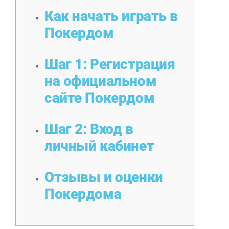
Как начать играть в
Покердом
Шаг 1: Регистрация
на официальном
сайте Покердом
Шаг 2: Вход в
личный кабинет
Отзывы и оценки
Покердома