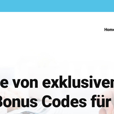
Hom
ie von exklusiv
Bonus Codes für