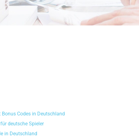
it Bonus Codes in Deutschland
für deutsche Spieler
de in Deutschland