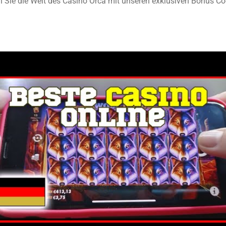
n Sie die Welt des Casino Orca mit unseren exklusiven Bonus C