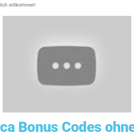
zlich willkommen!
rca Bonus Codes ohne