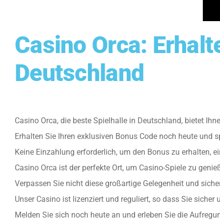
Casino Orca: Erhalt
Deutschland
Casino Orca, die beste Spielhalle in Deutschland, bietet I
Erhalten Sie Ihren exklusiven Bonus Code noch heute und spi
Keine Einzahlung erforderlich, um den Bonus zu erhalten, ei
Casino Orca ist der perfekte Ort, um Casino-Spiele zu geni
Verpassen Sie nicht diese großartige Gelegenheit und siche
Unser Casino ist lizenziert und reguliert, so dass Sie siche
Melden Sie sich noch heute an und erleben Sie die Aufregu