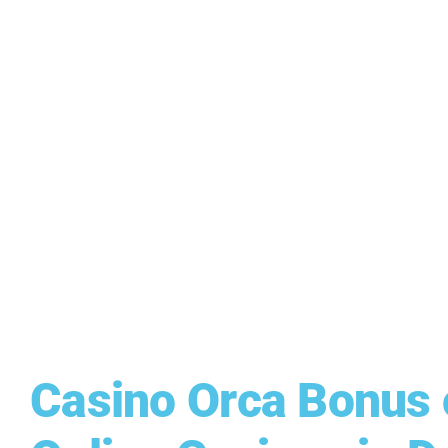
Casino Orca Bonus 