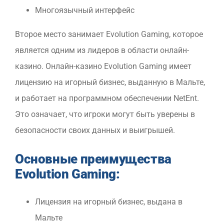
Многоязычный интерфейс
Второе место занимает Evolution Gaming, которое
является одним из лидеров в области онлайн-
казино. Онлайн-казино Evolution Gaming имеет
лицензию на игорный бизнес, выданную в Мальте,
и работает на программном обеспечении NetEnt.
Это означает, что игроки могут быть уверены в
безопасности своих данных и выигрышей.
Основные преимущества
Evolution Gaming:
Лицензия на игорный бизнес, выдана в
Мальте