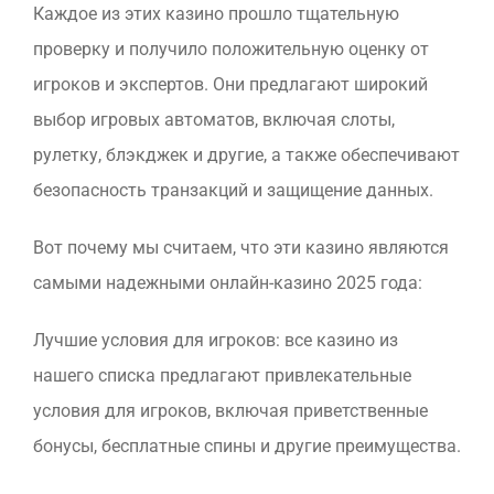
Каждое из этих казино прошло тщательную
проверку и получило положительную оценку от
игроков и экспертов. Они предлагают широкий
выбор игровых автоматов, включая слоты,
рулетку, блэкджек и другие, а также обеспечивают
безопасность транзакций и защищение данных.
Вот почему мы считаем, что эти казино являются
самыми надежными онлайн-казино 2025 года:
Лучшие условия для игроков: все казино из
нашего списка предлагают привлекательные
условия для игроков, включая приветственные
бонусы, бесплатные спины и другие преимущества.