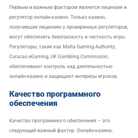
Первым и важным фактором является лицензия и
регулятор онлайн-казино. Только казино,
получившие лицензию у проверенных регуляторов,
могут обеспечить безопасность и честность игры.
Регуляторы, такие как Malta Gaming Authority,
Curacao eGaming, UK Gambling Commission,
обеспечивают контроль над деятельностью
онлайн-казино и защищают интересы игроков.
Качество программного
обеспечения
Качество программного обеспечения – это
следующий важный фактор. Онлайн-казино,