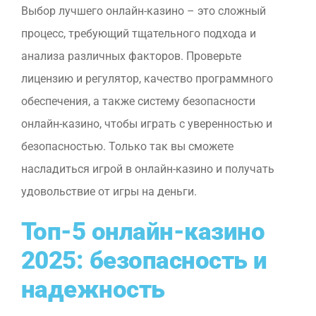
Выбор лучшего онлайн-казино – это сложный
процесс, требующий тщательного подхода и
анализа различных факторов. Проверьте
лицензию и регулятор, качество программного
обеспечения, а также систему безопасности
онлайн-казино, чтобы играть с уверенностью и
безопасностью. Только так вы сможете
насладиться игрой в онлайн-казино и получать
удовольствие от игры на деньги.
Топ-5 онлайн-казино
2025: безопасность и
надежность