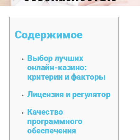
Содержимое
Выбор лучших
онлайн-казино:
критерии и факторы
Лицензия и регулятор
Качество
программного
обеспечения