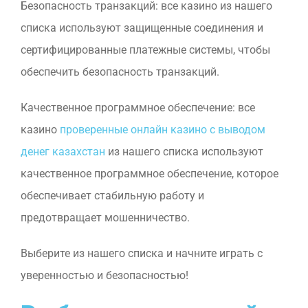
Безопасность транзакций: все казино из нашего
списка используют защищенные соединения и
сертифицированные платежные системы, чтобы
обеспечить безопасность транзакций.
Качественное программное обеспечение: все
казино
проверенные онлайн казино с выводом
денег казахстан
из нашего списка используют
качественное программное обеспечение, которое
обеспечивает стабильную работу и
предотвращает мошенничество.
Выберите из нашего списка и начните играть с
уверенностью и безопасностью!