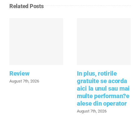
Related Posts
Review
In plus, rotirile
gratuite se acorda
August 7th, 2026
aici la unul sau mai
multe performan?e
alese din operator
August 7th, 2026