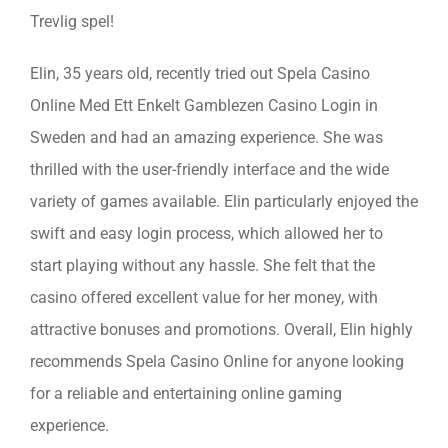
Trevlig spel!
Elin, 35 years old, recently tried out Spela Casino
Online Med Ett Enkelt Gamblezen Casino Login in
Sweden and had an amazing experience. She was
thrilled with the user-friendly interface and the wide
variety of games available. Elin particularly enjoyed the
swift and easy login process, which allowed her to
start playing without any hassle. She felt that the
casino offered excellent value for her money, with
attractive bonuses and promotions. Overall, Elin highly
recommends Spela Casino Online for anyone looking
for a reliable and entertaining online gaming
experience.