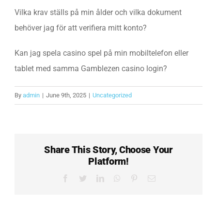
Vilka krav ställs på min ålder och vilka dokument
behöver jag för att verifiera mitt konto?
Kan jag spela casino spel på min mobiltelefon eller
tablet med samma Gamblezen casino login?
By
admin
|
June 9th, 2025
|
Uncategorized
Share This Story, Choose Your
Platform!
Facebook
Twitter
LinkedIn
WhatsApp
Pinterest
Email