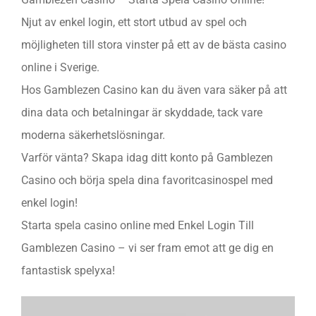
Njut av enkel login, ett stort utbud av spel och
möjligheten till stora vinster på ett av de bästa casino
online i Sverige.
Hos Gamblezen Casino kan du även vara säker på att
dina data och betalningar är skyddade, tack vare
moderna säkerhetslösningar.
Varför vänta? Skapa idag ditt konto på Gamblezen
Casino och börja spela dina favoritcasinospel med
enkel login!
Starta spela casino online med Enkel Login Till
Gamblezen Casino – vi ser fram emot att ge dig en
fantastisk spelyxa!