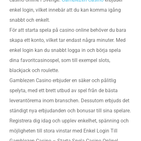
enkel login, vilket innebär att du kan komma igång
snabbt och enkelt.
För att starta spela på casino online behöver du bara
skapa ett konto, vilket tar endast några minuter. Med
enkel login kan du snabbt logga in och börja spela
dina favoritcasinospel, som till exempel slots,
blackjack och roulette.
Gamblezen Casino erbjuder en säker och pålitlig
spelyta, med ett brett utbud av spel från de bästa
leverantörerna inom branschen. Dessutom erbjuds det
ständigt nya erbjudanden och bonusar till sina spelare.
Registrera dig idag och upplev enkelhet, spänning och
möjligheten till stora vinstar med Enkel Login Till
Gamblezen Casino – Starta Spela Casino Online!