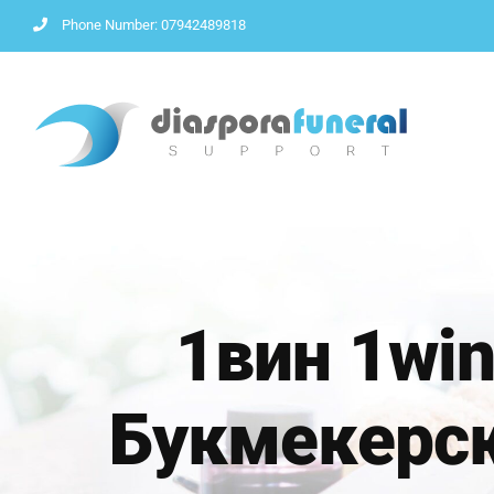
Skip
Phone Number: 07942489818
to
content
1вин 1win
Букмекерск