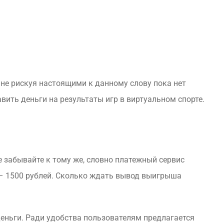
, не рискуя настоящими к данному слову пока нет
ить деньги на результаты игр в виртуальном спорте.
 забывайте к тому же, словно платежный сервис
 – 1500 рублей. Сколько ждать вывод выигрыша
еньги. Ради удобства пользователям предлагается