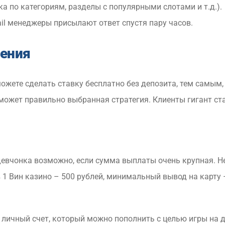
а по категориям, разделы с популярными слотами и т.д.).
il менеджеры присылают ответ спустя пару часов.
ения
сможете сделать ставку бесплатно без депозита, тем самым
ожет правильно выбранная стратегия. Клиенты гигант став
девчонка возможно, если сумма выплаты очень крупная. Не
 1 Вин казино – 500 рублей, минимальный вывод на карту
личный счет, который можно пополнить с целью игры на д