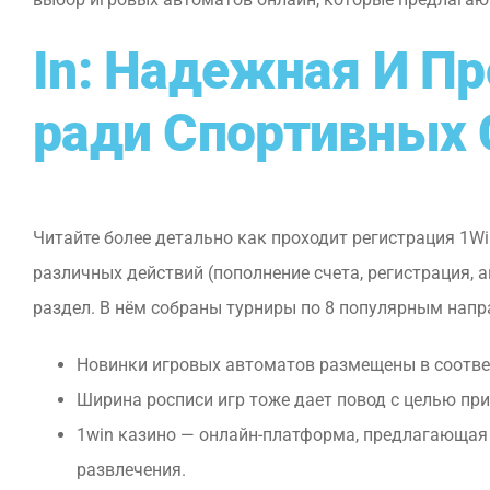
In: Надежная И П
ради Спортивных 
Читайте более детально как проходит регистрация 1W
различных действий (пополнение счета, регистрация, а
раздел. В нём собраны турниры по 8 популярным направ
Новинки игровых автоматов размещены в соотве
Ширина росписи игр тоже дает повод с целью пр
1win казино — онлайн-платформа, предлагающая ш
развлечения.