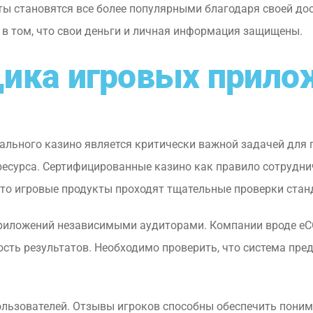
ты становятся все более популярными благодаря своей до
 в том, что свои деньги и личная информация защищены.
ика игровых прилож
ального казино является критически важной задачей для 
ресурса. Сертифицированные казино как правило сотрудни
т, что игровые продукты проходят тщательные проверки ст
приложений независимыми аудиторами. Компании вроде eC
сть результатов. Необходимо проверить, что система пред
льзователей. Отзывы игроков способны обеспечить пониман