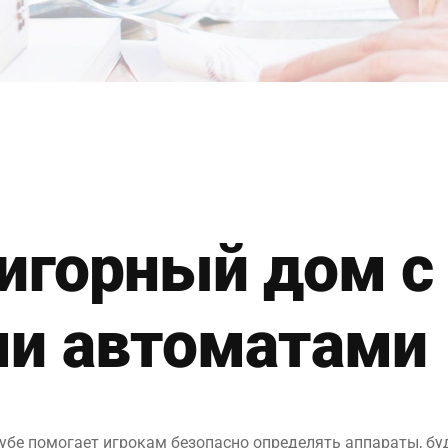
игорный дом с
и автоматами
бе помогает игрокам безопасно определять аппараты, бу