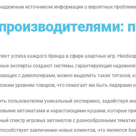
 надежным источником информации о вероятных проблемах
 производителями: 
пект успеха каждого бренда в сфере азартных игр. Необх
нные эксперты создают системы, гарантирующие надежно
ающих с девелоперами, можно выделить таких титанов, как
оким уровнем товаров, что помогает им быть лидерами н
ить пользователям уникальный экспириенс, задействуя ин
ровыми автоматами и нарастающими кушами, которые прив
разный спектр игровых автоматов с разнообразными темат
 способствует завлечению новых клиентов, что является б