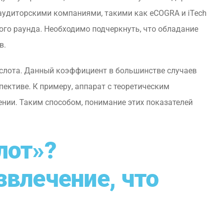
аудиторскими компаниями, такими как eCOGRA и iTech
ого раунда. Необходимо подчеркнуть, что обладание
в.
 слота. Данный коэффициент в большинстве случаев
пективе. К примеру, аппарат с теоретическим
ении. Таким способом, понимание этих показателей
лот»?
влечение, что