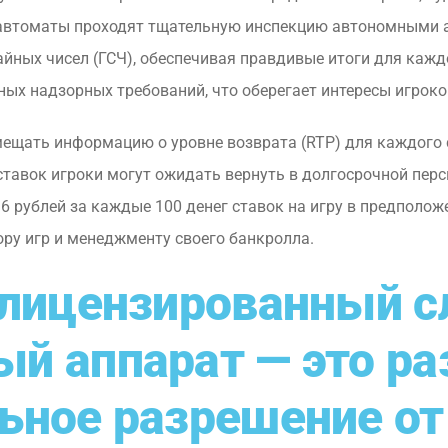
 автоматы проходят тщательную инспекцию автономными 
айных чисел (ГСЧ), обеспечивая правдивые итоги для кажд
ых надзорных требований, что оберегает интересы игроко
мещать информацию о уровне возврата (RTP) для каждого
 ставок игроки могут ожидать вернуть в долгосрочной перс
6 рублей за каждые 100 денег ставок на игру в предполож
ру игр и менеджменту своего банкролла.
«лицензированный с
й аппарат — это раз
ьное разрешение от