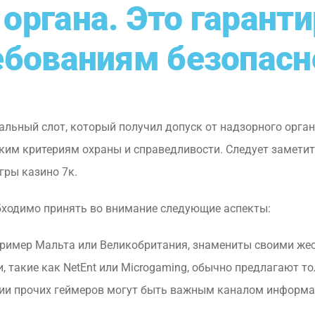
ргана. Это гаранти
бованиям безопасно
льный слот, который получил допуск от надзорного орган
тким критериям охраны и справедливости. Следует заметит
гры казино 7к.
бходимо принять во внимание следующие аспекты:
пример Мальта или Великобритания, знамениты своими же
, такие как NetEnt или Microgaming, обычно предлагают т
нзии прочих геймеров могут быть важным каналом информа