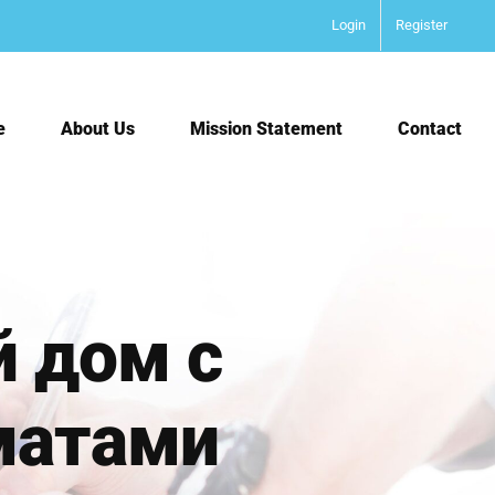
Login
Register
e
About Us
Mission Statement
Contact
 дом с
матами