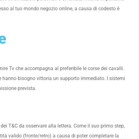
sso al tuo mondo negozio online, a causa di codesto è
e
nire Tv che accompagna al preferibile le corse dei cavalli.
le hanno bisogno vittoria un supporto immediato. I sistemi
issione prevista.
 dei T&C da osservare alla lettera. Come il suo primo step,
tà valido (fronte/retro) a causa di poter completare la