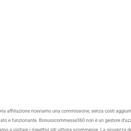
toria affiliazione riceviamo una commissione, senza costi aggiu
o e funzionante. Bonusscommesse360 non è un gestore d’azzard
tiamo a visitare i rispettivi siti vittoria scommesse. La sicurezza