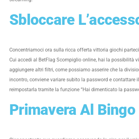
Sbloccare L’accesso
Concentriamoci ora sulla ricca offerta vittoria giochi parte
Cui accedi al BetFlag Scompiglio online, hai la possibilità vit
aggiungere altri filtri, come possiamo asserire che la divisi
incontro, conviene variare subito la password e contattare il
reimpostarla tramite la funzione “Hai dimenticato la passw
Primavera Al Bingo