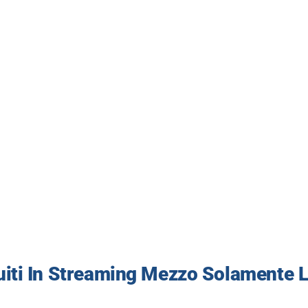
uiti In Streaming Mezzo Solamente 