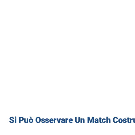
Si Può Osservare Un Match Costr