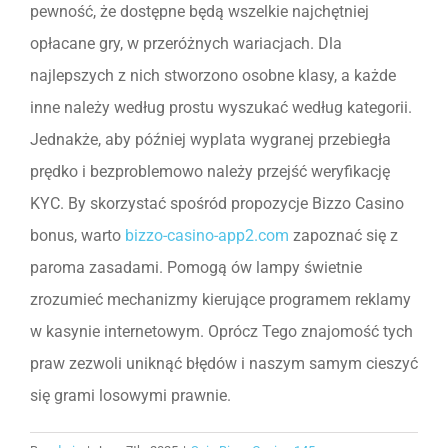
pewność, że dostępne będą wszelkie najchętniej
opłacane gry, w przeróżnych wariacjach. Dla
najlepszych z nich stworzono osobne klasy, a każde
inne należy według prostu wyszukać według kategorii.
Jednakże, aby później wyplata wygranej przebiegła
prędko i bezproblemowo należy przejść weryfikację
KYC. By skorzystać spośród propozycje Bizzo Casino
bonus, warto
bizzo-casino-app2.com
zapoznać się z
paroma zasadami. Pomogą ów lampy świetnie
zrozumieć mechanizmy kierujące programem reklamy
w kasynie internetowym. Oprócz Tego znajomość tych
praw zezwoli uniknąć błędów i naszym samym cieszyć
się grami losowymi prawnie.