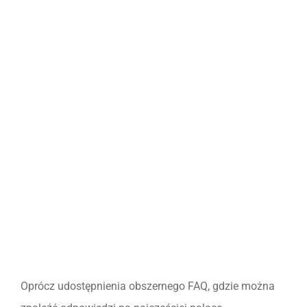
Oprócz udostępnienia obszernego FAQ, gdzie można