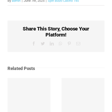
By
admin
|
June 7th, 2025
|
Spin Bizzo Casino 145
Share This Story, Choose Your
Platform!
Facebook
Twitter
LinkedIn
WhatsApp
Pinterest
Email
Related Posts