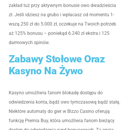
zakład tuż przy aktywnym bonusie owo dwadzieścia
zł. Jeśli idziesz na grubo i wpłacasz od momentu 1-
wszą.250 zł do 5.000 zł, oczekuje na Twoich potrzeb
aż 125% bonusu – poniekąd 6.240 zł ekstra i 125
darmowych spinów.
Zabawy Stołowe Oraz
Kasyno Na Żywo
Kasyno umożliwia fanom blokadę dostępu do
odwiedzenia konta, bądź owo tymczasową bądź stałą.
Niektóre automaty do gier w Bizzo Casino oferują
funkcję Premia Buy, która umożliwia fanom bieżący
dostęp do odwiedzenia rund bonusowych. Ta opcja