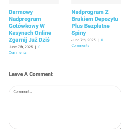
Darmowy
Nadprogram Z
Nadprogram
Brakiem Depozytu
Gotówkowy W
Plus Bezpłatne
Kasynach Online
Spiny
Zgarnij Już Dziś
June 7th, 2025
|
0
Comments
June 7th, 2025
|
0
Comments
Leave A Comment
Comment