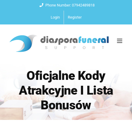
Skip
Phone Number: 07942489818
to
Login
Register
content
Oficjalne Kody
Atrakcyjne I Lista
Bonusów