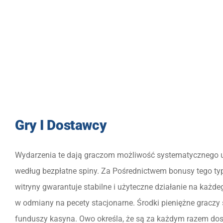
Gry I Dostawcy
Wydarzenia te dają graczom możliwość systematycznego u
według bezpłatne spiny. Za Pośrednictwem bonusy tego ty
witryny gwarantuje stabilne i użyteczne działanie na każd
w odmiany na pecety stacjonarne. Środki pieniężne gracz
funduszy kasyna. Owo określa, że są za każdym razem dos