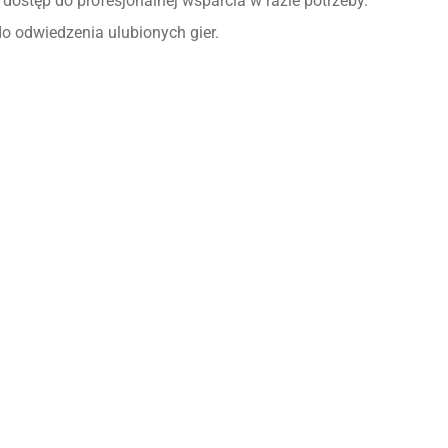
dostęp do profesjonalnej wsparcia w razie potrzeby.
o odwiedzenia ulubionych gier.