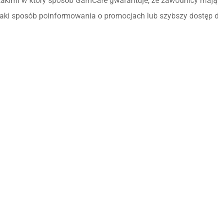
 takimi w który sposób GamCare gwarantuje, że zawodnicy mają 
jaki sposób poinformowania o promocjach lub szybszy dostęp d