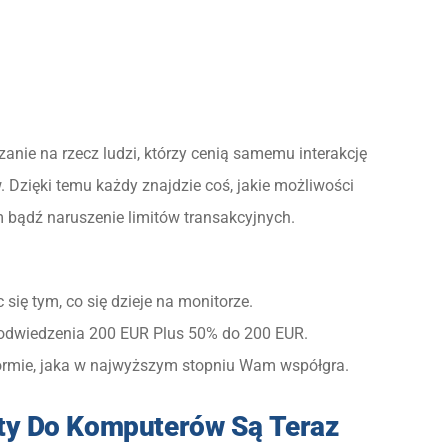
anie na rzecz ludzi, którzy cenią samemu interakcję
Dzięki temu każdy znajdzie coś, jakie możliwości
 bądź naruszenie limitów transakcyjnych.
ię tym, co się dzieje na monitorze.
odwiedzenia 200 EUR Plus 50% do 200 EUR.
ormie, jaka w najwyższym stopniu Wam współgra.
ty Do Komputerów Są Teraz