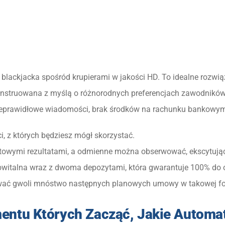
blackjacka spośród krupierami w jakości HD. To idealne rozwiąz
nstruowana z myślą o różnorodnych preferencjach zawodników. 
 nieprawidłowe wiadomości, brak środków na rachunku bankowym
i, z których będziesz mógł skorzystać.
stowymi rezultatami, a odmienne można obserwować, ekscytując s
witalna wraz z dwoma depozytami, która gwarantuje 100% do 
sować gwoli mnóstwo następnych planowych umowy w takowej f
ntu Których Zacząć, Jakie Automa