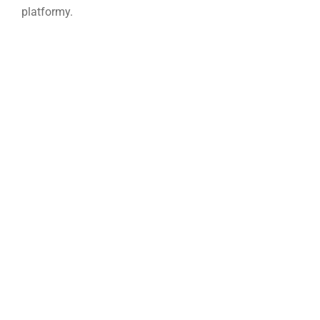
platformy.