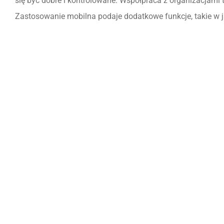
się być dobre i kontrolowane. Współpraca z organizacjami
Zastosowanie mobilna podaje dodatkowe funkcje, takie w 