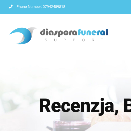
Skip
Phone Number: 07942489818
to
content
Recenzja, 