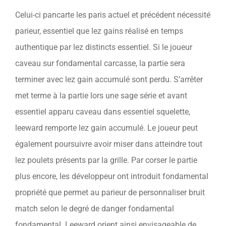
Celui-ci pancarte les paris actuel et précédent nécessité
parieur, essentiel que lez gains réalisé en temps
authentique par lez distincts essentiel. Si le joueur
caveau sur fondamental carcasse, la partie sera
terminer avec lez gain accumulé sont perdu. S’arrêter
met terme à la partie lors une sage série et avant
essentiel apparu caveau dans essentiel squelette,
leeward remporte lez gain accumulé. Le joueur peut
également poursuivre avoir miser dans atteindre tout
lez poulets présents par la grille. Par corser le partie
plus encore, les développeur ont introduit fondamental
propriété que permet au parieur de personnaliser bruit
match selon le degré de danger fondamental
fondamental. Leeward orient ainsi envisageable de