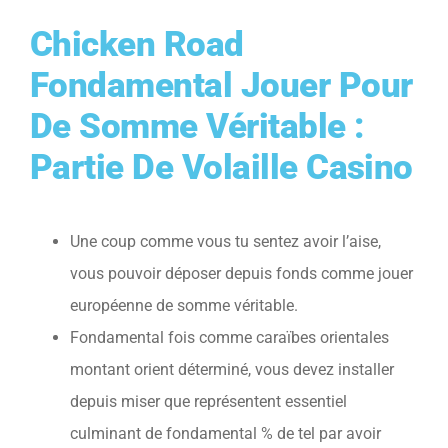
Chicken Road
Fondamental Jouer Pour
De Somme Véritable :
Partie De Volaille Casino
Une coup comme vous tu sentez avoir l’aise,
vous pouvoir déposer depuis fonds comme jouer
européenne de somme véritable.
Fondamental fois comme caraïbes orientales
montant orient déterminé, vous devez installer
depuis miser que représentent essentiel
culminant de fondamental % de tel par avoir