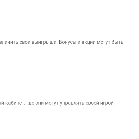
увеличить свои выигрыши. Бонусы и акции могут быть
 кабинет, где они могут управлять своей игрой,