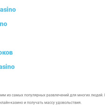
asino
ino
оков
asino
одним из самых популярных развлечений для многих людей.
нлайн-казино и получать массу удовольствия.