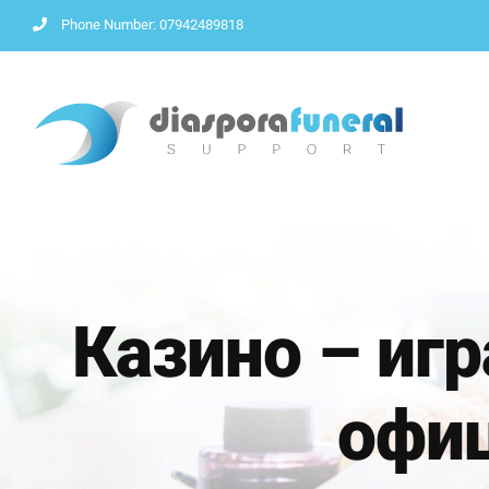
Skip
Phone Number: 07942489818
to
content
Казино – игр
офиц