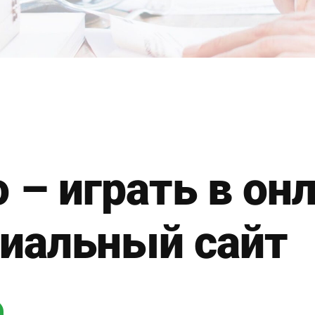
 – играть в онл
циальный сайт