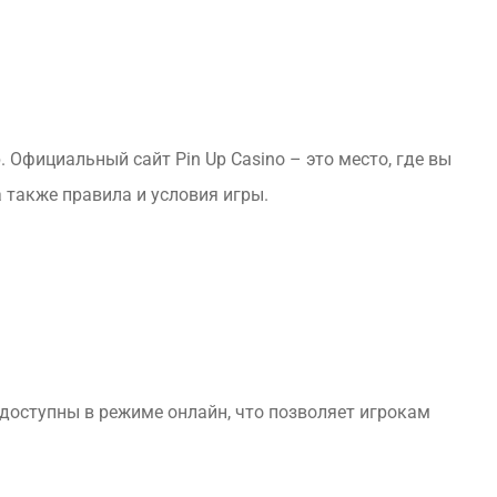
 Официальный сайт Pin Up Casino – это место, где вы
 также правила и условия игры.
ы доступны в режиме онлайн, что позволяет игрокам