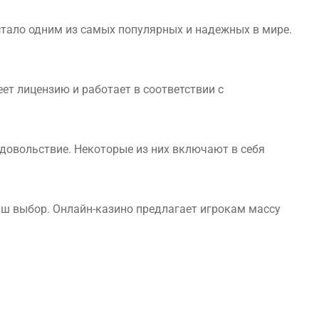
 стало одним из самых популярных и надежных в мире.
ет лицензию и работает в соответствии с
удовольствие. Некоторые из них включают в себя
 ваш выбор. Онлайн-казино предлагает игрокам массу