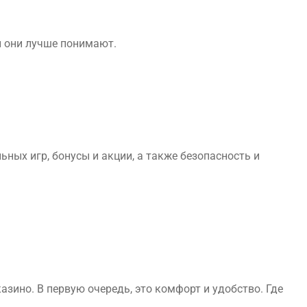
й они лучше понимают.
ьных игр, бонусы и акции, а также безопасность и
зино. В первую очередь, это комфорт и удобство. Где