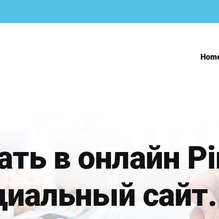
Hom
ать в онлайн Pi
иальный сайт