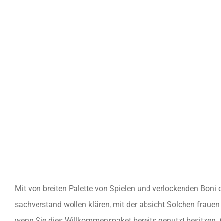
Mit von breiten Palette von Spielen und verlockenden Boni 
sachverstand wollen klären, mit der absicht Solchen frauen
wenn Sie dies Willkommenspaket bereits genutzt besitzen.