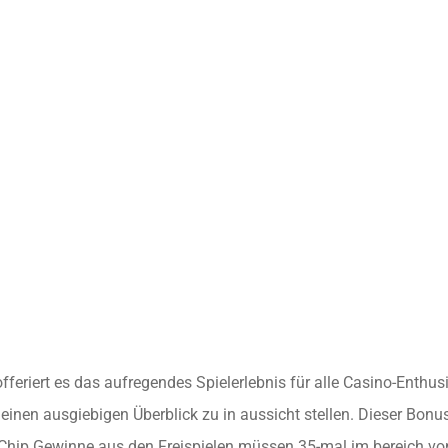
offeriert es das aufregendes Spielerlebnis für alle Casino-Enthu
 einen ausgiebigen Überblick zu in aussicht stellen. Dieser Bonu
 Chip Gewinne aus den Freispielen müssen 35-mal im bereich vo