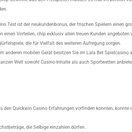
den.
no Test ist der neukundenbonus, der frischen Spielern einen g
en einen Vorteilen, chip exklusiv allen treuen Kunden angeboten 
rfelspiele, die für Vielfalt des weiteren Aufregung sorgen.
 anderen mobilen Gerät besitzen Sie im Lala Bet Spielcasino al
r ganzen Welt sowohl Casino-Inhalte als auch Sportwetten anbiete
s den Quickwin Casino Erfahrungen vorfinden konnten, konnte d
hstbeträge, die Selbige einzahlen dürfen.