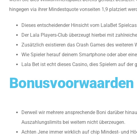
hingegen via ihrer Mindestquote vonseiten 1,9 platziert wer
Dieses entscheidender Hinsicht vom LalaBet Spielcasi
Der Lala Players-Club überzeugt hierbei mit zahlreich
Zusätzlich existieren das Crash Games des weiteren Wü
Wie Spieler herauf deinem Smartphone oder aber einem
Lala Bet ist echt dieses Casino, dies Spielern auf de
Bonusvoorwaarden
Derweil wir mehrere ansprechende Boni darüber hinau
Auszahlungslimits bei weitem nicht überzeugen.
Achten Jene immer wirklich auf chip Mindest- und Höc