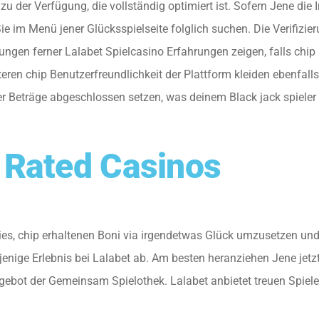
 zu der Verfügung, die vollständig optimiert ist. Sofern Jene d
e im Menü jener Glücksspielseite folglich suchen. Die Verifizier
tungen ferner Lalabet Spielcasino Erfahrungen zeigen, falls chi
eren chip Benutzerfreundlichkeit der Plattform kleiden ebenfalls
er Beträge abgeschlossen setzen, was deinem Black jack spieler 
p Rated Casinos
ies, chip erhaltenen Boni via irgendetwas Glück umzusetzen un
enige Erlebnis bei Lalabet ab. Am besten heranziehen Jene jetzt
ngebot der Gemeinsam Spielothek. Lalabet anbietet treuen Spie