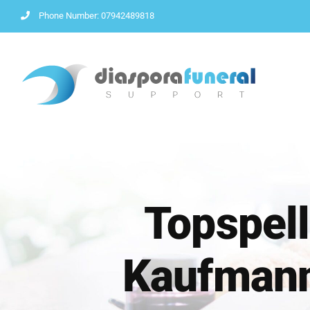
Skip
Phone Number: 07942489818
to
content
Topspel
Kaufmann