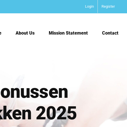
Login
Register
e
About Us
Mission Statement
Contact
Bonussen
kken 2025