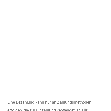
Eine Bezahlung kann nur an Zahlungsmethoden
erfolgen, die zur Einzahlung verwendet ist. Für