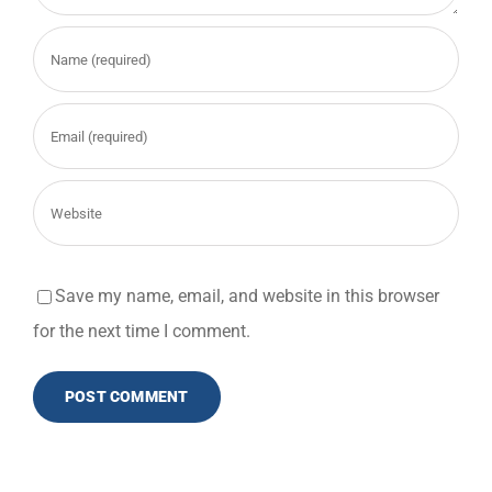
Save my name, email, and website in this browser
for the next time I comment.