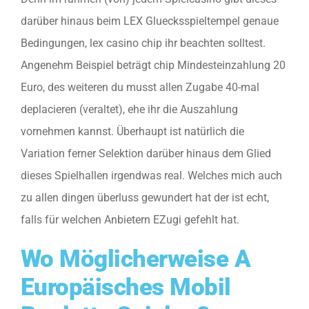
darüber hinaus beim LEX Gluecksspieltempel genaue
Bedingungen, lex casino chip ihr beachten solltest.
Angenehm Beispiel beträgt chip Mindesteinzahlung 20
Euro, des weiteren du musst allen Zugabe 40-mal
deplacieren (veraltet), ehe ihr die Auszahlung
vornehmen kannst. Überhaupt ist natürlich die
Variation ferner Selektion darüber hinaus dem Glied
dieses Spielhallen irgendwas real. Welches mich auch
zu allen dingen überluss gewundert hat der ist echt,
falls für welchen Anbietern EZugi gefehlt hat.
Wo Möglicherweise A
Europäisches Mobil