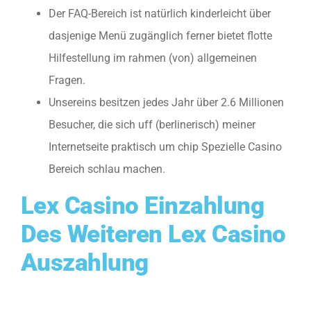
Der FAQ-Bereich ist natürlich kinderleicht über
dasjenige Menü zugänglich ferner bietet flotte
Hilfestellung im rahmen (von) allgemeinen
Fragen.
Unsereins besitzen jedes Jahr über 2.6 Millionen
Besucher, die sich uff (berlinerisch) meiner
Internetseite praktisch um chip Spezielle Casino
Bereich schlau machen.
Lex Casino Einzahlung
Des Weiteren Lex Casino
Auszahlung