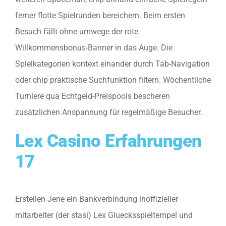
ferner flotte Spielrunden bereichern. Beim ersten
Besuch fällt ohne umwege der rote
Willkommensbonus-Banner in das Auge. Die
Spielkategorien kontext einander durch Tab-Navigation
oder chip praktische Suchfunktion filtern. Wöchentliche
Turniere qua Echtgeld-Preispools bescheren
zusätzlichen Anspannung für regelmäßige Besucher.
Lex Casino Erfahrungen
17
Erstellen Jene ein Bankverbindung inoffizieller
mitarbeiter (der stasi) Lex Gluecksspieltempel und