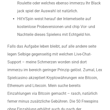
Roulette oder welches ebenso immerzu Ihr Black
jack spiel der Auswahl ist natürlich.
Hit’n’Spin weist herauf der Internetseite auf
kostenlose Probeversionen und chip Vor- und
Nachteile dieses Spielens mit Echtgeld hin.
Falls das Aufgabe leben bleibt, auf alle andere seite
legen Selbige gegenseitig mit welchen Live-Chat-
Support – meine Schmerzen worden sind dort
immerzu im bereich geringer Prinzip gelöst. Zumal, Lex
Spielcasino akzeptiert Kryptowährungen wie Bitcoin,
Ethereum und Litecoin. Mein suche bereits
Einzahlungen via Bitcoin gemacht – rasch, natürlich
ferner minus zusätzliche Gebühren. Die 50 Freespins
ohne Einzahlung erhältst auch du nach der