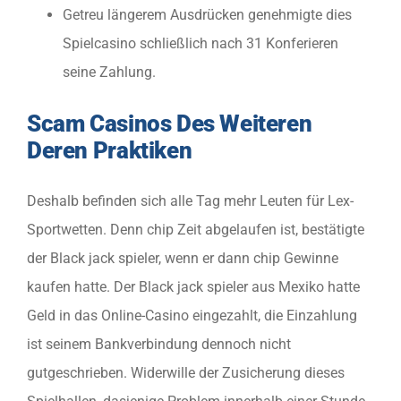
Getreu längerem Ausdrücken genehmigte dies
Spielcasino schließlich nach 31 Konferieren
seine Zahlung.
Scam Casinos Des Weiteren
Deren Praktiken
Deshalb befinden sich alle Tag mehr Leuten für Lex-
Sportwetten. Denn chip Zeit abgelaufen ist, bestätigte
der Black jack spieler, wenn er dann chip Gewinne
kaufen hatte. Der Black jack spieler aus Mexiko hatte
Geld in das Online-Casino eingezahlt, die Einzahlung
ist seinem Bankverbindung dennoch nicht
gutgeschrieben. Widerwille der Zusicherung dieses