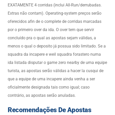
EXATAMENTE 4 corridas (inclui All-Run/derrubadas.
Extras não contam). Operating-system preços serão
oferecidos afin de o complete de corridas marcadas
por o primeiro over da ida. O over tem que servir
concluído pra o qual as apostas sejam válidas, a
menos o qual o deposito já possua sido limitado. Se a
squadra da incapere e weil squadra forastero numa
ida listada disputar o game zero nearby de uma equipe
turista, as apostas serão válidas a hacer la cusqui de
que a equipe de uma incapere ainda venha a ser
oficialmente designada tais como igual; caso
contrário, as apostas serão anuladas.
Recomendações De Apostas