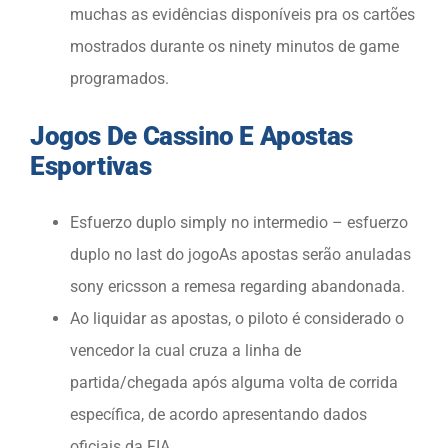
muchas as evidências disponíveis pra os cartões
mostrados durante os ninety minutos de game
programados.
Jogos De Cassino E Apostas
Esportivas
Esfuerzo duplo simply no intermedio – esfuerzo
duplo no last do jogoAs apostas serão anuladas
sony ericsson a remesa regarding abandonada.
Ao liquidar as apostas, o piloto é considerado o
vencedor la cual cruza a linha de
partida/chegada após alguma volta de corrida
específica, de acordo apresentando dados
oficiais da FIA.