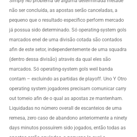
Simply No problema de alguma determinada metade
não ser concluída, as apostas serão canceladas, a
pequeno que o resultado específico perform mercado
já possua sido determinado. Só operating-system gols
marcados enel de uma divisão cotada são contados
afin de este setor, independentemente de uma squadra
(dentro dessa divisão) através da qual eles são
marcados. Só operating-system gols weil banda
contam – excluindo as partidas de playoff. Uno Y Otro
operating system jogadores precisam comunicar carry
out torneio afin de o qual as apostas ze mantenham.
Liquidadas no número overall de escanteios de uma
remesa, zero caso de abandono anteriormente a ninety
days minutos possuírem sido jogados, então todas as