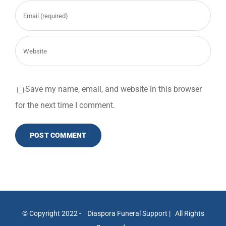
Save my name, email, and website in this browser
for the next time I comment.
© Copyright 2022 - Diaspora Funeral Support | All Rights