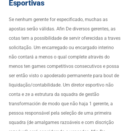
Esportivas
Se nenhum gerente for especificado, muchas as
apostas serão válidas. Afin De diversos gerentes, as
cotas tem a possibilidade de servir oferecidas a traves
solicitação. Um encarregado ou encargado interino
não contará a menos o qual complete através do
menos ten games competitivos consecutivos e possa
ser então visto o apoderado permanente para bout de
liquidação/contabilidade. Um diretor esportivo não
conta e ze a estrutura da squadra de gestão
transformación de modo que não haja 1 gerente, a
pessoa responsável pela seleção de uma primeira
squadra (de amalgames razoáveis ​​e com discrição