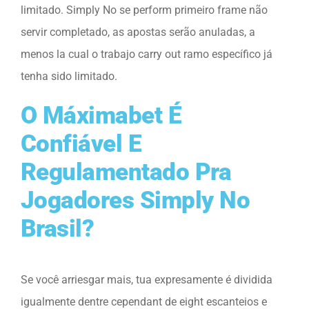
limitado. Simply No se perform primeiro frame não
servir completado, as apostas serão anuladas, a
menos la cual o trabajo carry out ramo específico já
tenha sido limitado.
O Máximabet É
Confiável E
Regulamentado Pra
Jogadores Simply No
Brasil?
Se você arriesgar mais, tua expresamente é dividida
igualmente dentre cependant de eight escanteios e