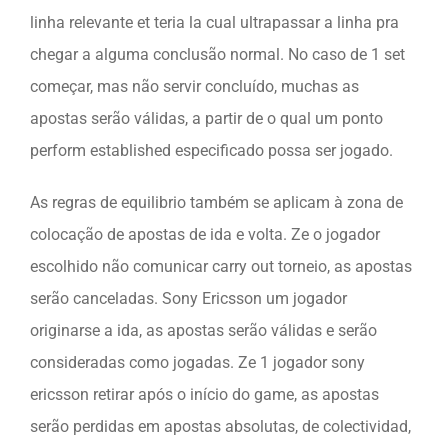
linha relevante et teria la cual ultrapassar a linha pra
chegar a alguma conclusão normal. No caso de 1 set
começar, mas não servir concluído, muchas as
apostas serão válidas, a partir de o qual um ponto
perform established especificado possa ser jogado.
As regras de equilibrio também se aplicam à zona de
colocação de apostas de ida e volta. Ze o jogador
escolhido não comunicar carry out torneio, as apostas
serão canceladas. Sony Ericsson um jogador
originarse a ida, as apostas serão válidas e serão
consideradas como jogadas. Ze 1 jogador sony
ericsson retirar após o início do game, as apostas
serão perdidas em apostas absolutas, de colectividad,