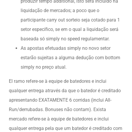
produzir tempo additional, isto será incluído na
liquidação de mercados; a poco que o
participante carry out sorteio seja cotado para 1
setor específico, se em o qual a liquidação será
baseada só simply no speed regulamentar.
As apostas efetuadas simply no novo setor
estarão sujeitas a alguma dedução com bottom
simply no preço atual.
El ramo refere-se à equipe de batedores e inclui
qualquer entrega através da que o batedor é creditado
apresentando EXATAMENTE 6 corridas (inclui All-
Run/derrubadas. Bonuses não contam). Exista
mercado refere-se à equipe de batedores e inclui
qualquer entrega pela que um batedor é creditado com