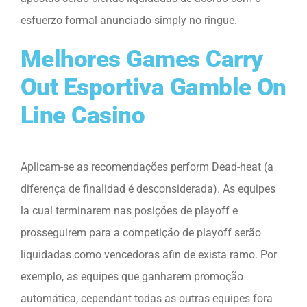
esfuerzo formal anunciado simply no ringue.
Melhores Games Carry
Out Esportiva Gamble On
Line Casino
Aplicam-se as recomendações perform Dead-heat (a
diferença de finalidad é desconsiderada). As equipes
la cual terminarem nas posições de playoff e
prosseguirem para a competição de playoff serão
liquidadas como vencedoras afin de exista ramo. Por
exemplo, as equipes que ganharem promoção
automática, cependant todas as outras equipes fora