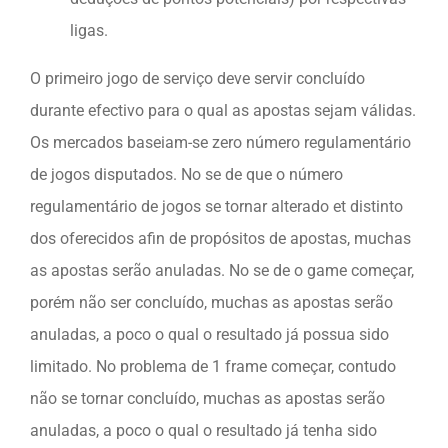
ligas.
O primeiro jogo de serviço deve servir concluído
durante efectivo para o qual as apostas sejam válidas.
Os mercados baseiam-se zero número regulamentário
de jogos disputados. No se de que o número
regulamentário de jogos se tornar alterado et distinto
dos oferecidos afin de propósitos de apostas, muchas
as apostas serão anuladas. No se de o game começar,
porém não ser concluído, muchas as apostas serão
anuladas, a poco o qual o resultado já possua sido
limitado. No problema de 1 frame começar, contudo
não se tornar concluído, muchas as apostas serão
anuladas, a poco o qual o resultado já tenha sido