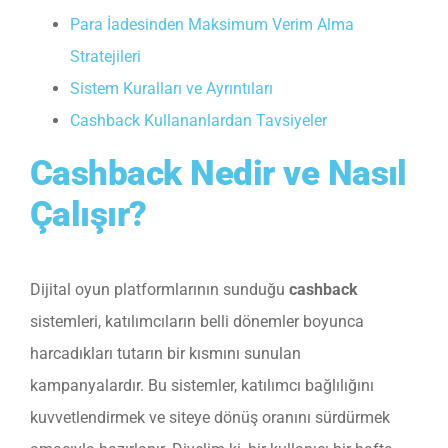
Para İadesinden Maksimum Verim Alma
Stratejileri
Sistem Kuralları ve Ayrıntıları
Cashback Kullananlardan Tavsiyeler
Cashback Nedir ve Nasıl
Çalışır?
Dijital oyun platformlarının sunduğu
cashback
sistemleri, katılımcıların belli dönemler boyunca
harcadıkları tutarın bir kısmını sunulan
kampanyalardır. Bu sistemler, katılımcı bağlılığını
kuvvetlendirmek ve siteye dönüş oranını sürdürmek