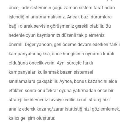
önce, iade sisteminin çoğu zaman sistem tarafından
işlendiğini unutmamalısınız. Ancak bazı durumlara
bağlı olarak servisle görüşmeniz gerekli olabilir. Bu
nedenle oyun kayıtlarınızı düzenli takip etmeniz
önemli. Diğer yandan, geri ödeme devam ederken farklı
kampanyalar açıksa, önce hangisinin oynama kuralı
olduğuna öncelik verin. Aynı süreçte farklı
kampanyaları kullanmak bazen sistemsel
sınırlamalara çakışabilir. Ayrıca, bonus kazancını elde
ettikten sonra onu tekrar oyuna yatırmadan önce bir
strateji belirlemeniz tavsiye edilir. kendi stratejinizi
analiz ederek kazanç/zarar istatistiğinizi gözlemlemek,
kalıcı gelişim oluşturur.