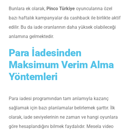
Bunlara ek olarak,
Pinco Türkiye
oyuncularına özel
bazı haftalık kampanyalar da cashback ile birlikte aktif
edilir. Bu da iade oranlarının daha yüksek olabileceği
anlamına gelmektedir.
Para İadesinden
Maksimum Verim Alma
Yöntemleri
Para iadesi programından tam anlamıyla kazanç
sağlamak için bazı planlamalar belirlemek şarttır. İlk
olarak, iade seviyelerinin ne zaman ve hangi oyunlara
göre hesaplandığını bilmek faydalıdır. Mesela video