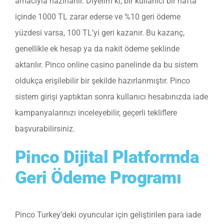
amacıyla hazırlanır. Diyelim ki, bir kullanıcı bir hafta
içinde 1000 TL zarar ederse ve %10 geri ödeme
yüzdesi varsa, 100 TL’yi geri kazanır. Bu kazanç,
genellikle ek hesap ya da nakit ödeme şeklinde
aktarılır. Pinco online casino panelinde da bu sistem
oldukça erişilebilir bir şekilde hazırlanmıştır. Pinco
sistem girişi yaptıktan sonra kullanıcı hesabınızda iade
kampanyalarınızı inceleyebilir, geçerli tekliflere
başvurabilirsiniz.
Pinco Dijital Platformda
Geri Ödeme Programı
Pinco Turkey’deki oyuncular için geliştirilen para iade