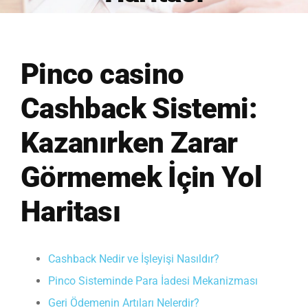
Pinco casino
Cashback Sistemi:
Kazanırken Zarar
Görmemek İçin Yol
Haritası
Cashback Nedir ve İşleyişi Nasıldır?
Pinco Sisteminde Para İadesi Mekanizması
Geri Ödemenin Artıları Nelerdir?