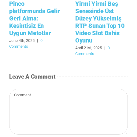
Pinco
Yirmi Yirmi Beş
platformunda Gelir
Senesinde Üst
Geri Alma:
Düzey Yükselmiş
Kesintisiz En
RTP Sunan Top 10
Uygun Metotlar
Video Slot Bahis
Oyunu
June 4th, 2025
|
0
Comments
April 21st, 2025
|
0
Comments
Leave A Comment
Comment