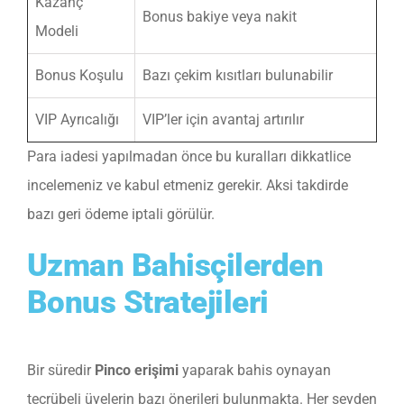
Kazanç
Bonus bakiye veya nakit
Modeli
Bonus Koşulu
Bazı çekim kısıtları bulunabilir
VIP Ayrıcalığı
VIP’ler için avantaj artırılır
Para iadesi yapılmadan önce bu kuralları dikkatlice
incelemeniz ve kabul etmeniz gerekir. Aksi takdirde
bazı geri ödeme iptali görülür.
Uzman Bahisçilerden
Bonus Stratejileri
Bir süredir
Pinco erişimi
yaparak bahis oynayan
tecrübeli üyelerin bazı önerileri bulunmakta. Her şeyden