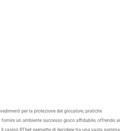
vvedimenti per la protezione del giocatore, pratiche
 fornire un ambiente successo gioco affidabile, offrendo ai
 Il casinò RTbet permette di decidere tra una vasta gamma