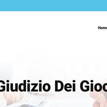
Hom
Giudizio Dei Gio