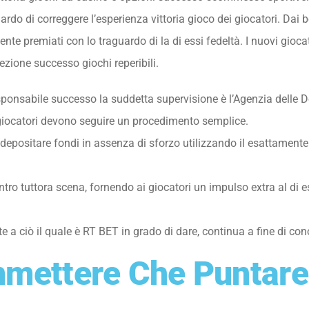
uardo di correggere l’esperienza vittoria gioco dei giocatori. Dai
 premiati con lo traguardo di la di essi fedeltà. I nuovi giocator
ezione successo giochi reperibili.
ponsabile successo la suddetta supervisione è l’Agenzia delle
 giocatori devono seguire un procedimento semplice.
epositare fondi in assenza di sforzo utilizzando il esattamente 
ntro tuttora scena, fornendo ai giocatori un impulso extra al di 
a ciò il quale è RT BET in grado di dare, continua a fine di cono
ettere Che Puntare 