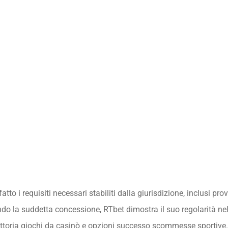
to i requisiti necessari stabiliti dalla giurisdizione, inclusi pro
ndo la suddetta concessione, RTbet dimostra il suo regolarità nel
ittoria giochi da casinò e opzioni successo scommesse sportive.