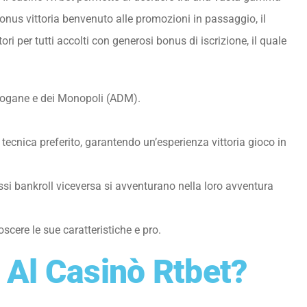
 bonus vittoria benvenuto alle promozioni in passaggio, il
i per tutti accolti con generosi bonus di iscrizione, il quale
 Dogane e dei Monopoli (ADM).
tecnica preferito, garantendo un’esperienza vittoria gioco in
essi bankroll viceversa si avventurano nella loro avventura
scere le sue caratteristiche e pro.
Al Casinò Rtbet?