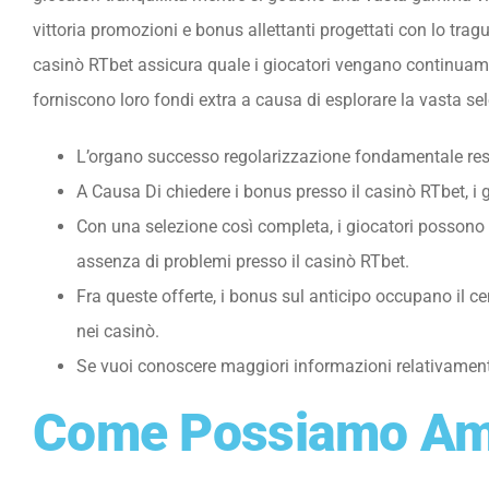
vittoria promozioni e bonus allettanti progettati con lo trag
casinò RTbet assicura quale i giocatori vengano continuamente
forniscono loro fondi extra a causa di esplorare la vasta sel
L’organo successo regolarizzazione fondamentale res
A Causa Di chiedere i bonus presso il casinò RTbet, i
Con una selezione così completa, i giocatori possono d
assenza di problemi presso il casinò RTbet.
Fra queste offerte, i bonus sul anticipo occupano il ce
nei casinò.
Se vuoi conoscere maggiori informazioni relativamente 
Come Possiamo Amm