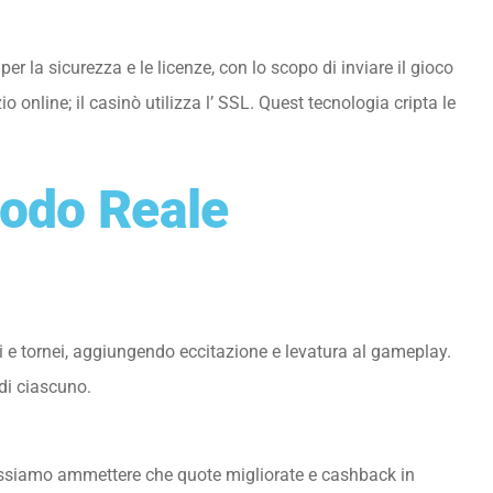
r la sicurezza e le licenze, con lo scopo di inviare il gioco
 online; il casinò utilizza l’ SSL. Quest tecnologia cripta le
iodo Reale
ti e tornei, aggiungendo eccitazione e levatura al gameplay.
di ciascuno.
possiamo ammettere che quote migliorate e cashback in