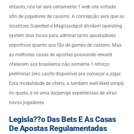
entanto, nós tal será certamente 1 web site voltado
afin de jogadores de cassino. A concepção será que as
cicatrices Superbet e Magicjackpot dividam operating
system teus focos para admirar tanto apostadores
esportivos quanto aos fãs de games de cassino. Mas
as melhores casas de apostas possuindo reward
oferecem aos brasileiros não somente 1 reforço
preliminar zero cacife disponível pra começar a jogar.
Esta modalidade de oferta, a também well-liked simply
no quota, é só uma dasjenige experiencias de atrair
novos jogadores.
Legisla??o Das Bets E As Casas
De Apostas Regulamentadas