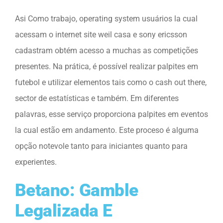
Asi Como trabajo, operating system usuários la cual
acessam o internet site weil casa e sony ericsson
cadastram obtém acesso a muchas as competições
presentes. Na prática, é possível realizar palpites em
futebol e utilizar elementos tais como o cash out there,
sector de estatísticas e também. Em diferentes
palavras, esse serviço proporciona palpites em eventos
la cual estão em andamento. Este proceso é alguma
opção notevole tanto para iniciantes quanto para
experientes.
Betano: Gamble
Legalizada E