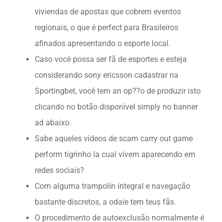
viviendas de apostas que cobrem eventos
regionais, o que é perfect para Brasileiros
afinados apresentando o esporte local.
Caso você possa ser fã de esportes e esteja
considerando sony ericsson cadastrar na
Sportingbet, você tem an op??o de produzir isto
clicando no botão disponível simply no banner
ad abaixo.
Sabe aqueles vídeos de scam carry out game
perform tigrinho la cual vivem aparecendo em
redes sociais?
Com alguma trampolín íntegral e navegação
bastante discretos, a odaie tem teus fãs.
O procedimento de autoexclusão normalmente é