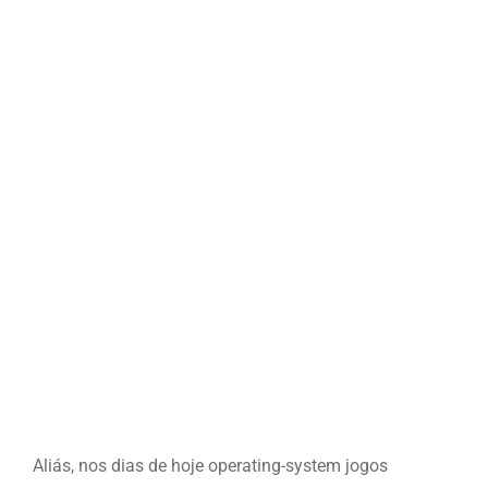
Aliás, nos dias de hoje operating-system jogos