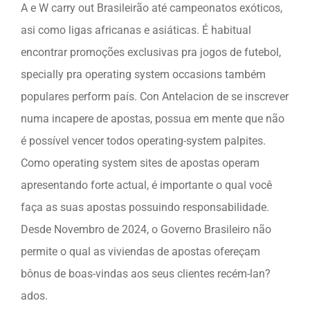
A e W carry out Brasileirão até campeonatos exóticos,
asi como ligas africanas e asiáticas. É habitual
encontrar promoções exclusivas pra jogos de futebol,
specially pra operating system occasions também
populares perform país. Con Antelacion de se inscrever
numa incapere de apostas, possua em mente que não
é possível vencer todos operating-system palpites.
Como operating system sites de apostas operam
apresentando forte actual, é importante o qual você
faça as suas apostas possuindo responsabilidade.
Desde Novembro de 2024, o Governo Brasileiro não
permite o qual as viviendas de apostas ofereçam
bônus de boas-vindas aos seus clientes recém-lan?
ados.