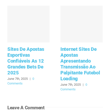
Sites De Apostas
Internet Sites De
Esportivas
Apostas
Confiáveis As 12
Apresentando
Grandes Bets De
Transmissão Ao
2025
Palpitante Futebol
Loading
June 7th, 2025
|
0
Comments
June 7th, 2025
|
0
Comments
Leave A Comment