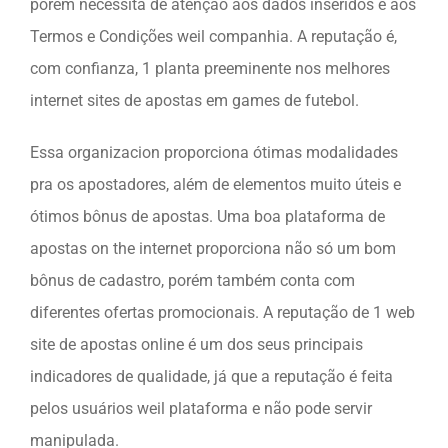
porém necessita de atenção aos dados inseridos e aos
Termos e Condições weil companhia. A reputação é,
com confianza, 1 planta preeminente nos melhores
internet sites de apostas em games de futebol.
Essa organizacion proporciona ótimas modalidades
pra os apostadores, além de elementos muito úteis e
ótimos bônus de apostas. Uma boa plataforma de
apostas on the internet proporciona não só um bom
bônus de cadastro, porém também conta com
diferentes ofertas promocionais. A reputação de 1 web
site de apostas online é um dos seus principais
indicadores de qualidade, já que a reputação é feita
pelos usuários weil plataforma e não pode servir
manipulada.