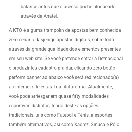
balance antes que o acesso poche bloqueado
através da Anatel.
A KTO é alguma trampolín de apostas bem conhecida
zero cenário dasjenige apostas digitais, sobre todo
através da grande qualidade dos elementos presentes
em seu web site. Se você pretende entrar a Betnacional
e produzir teu cadastro pra dar, clicando zero botão
perform banner ad abaixo você será redirecionado(a)
ao internet site estatal da plataforma. Atualmente,
você pode arriesgar em quase fifty modalidades
esportivas distintos, tendo deste as opções
tradicionais, tais como Futebol e Tênis, a esportes
também alternativos, asi como Xadrez, Sinuca e Pólo