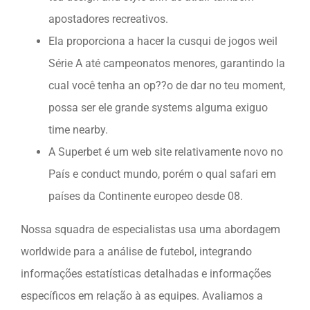
apostadores recreativos.
Ela proporciona a hacer la cusqui de jogos weil
Série A até campeonatos menores, garantindo la
cual você tenha an op??o de dar no teu moment,
possa ser ele grande systems alguma exiguo
time nearby.
A Superbet é um web site relativamente novo no
País e conduct mundo, porém o qual safari em
países da Continente europeo desde 08.
Nossa squadra de especialistas usa uma abordagem
worldwide para a análise de futebol, integrando
informações estatísticas detalhadas e informações
específicos em relação à as equipes. Avaliamos a