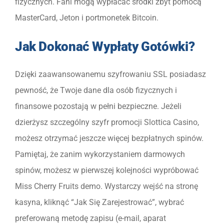
fizycznych. Fani mogą wypłacać środki zbyt pomocą
MasterCard, Jeton i portmonetek Bitcoin.
Jak Dokonać Wypłaty Gotówki?
Dzięki zaawansowanemu szyfrowaniu SSL posiadasz
pewność, że Twoje dane dla osób fizycznych i
finansowe pozostają w pełni bezpieczne. Jeżeli
dzierżysz szczególny szyfr promocji Slottica Casino,
możesz otrzymać jeszcze więcej bezpłatnych spinów.
Pamiętaj, że zanim wykorzystaniem darmowych
spinów, możesz w pierwszej kolejności wypróbować
Miss Cherry Fruits demo. Wystarczy wejść na stronę
kasyna, kliknąć “Jak Się Zarejestrować”, wybrać
preferowaną metodę zapisu (e-mail, aparat