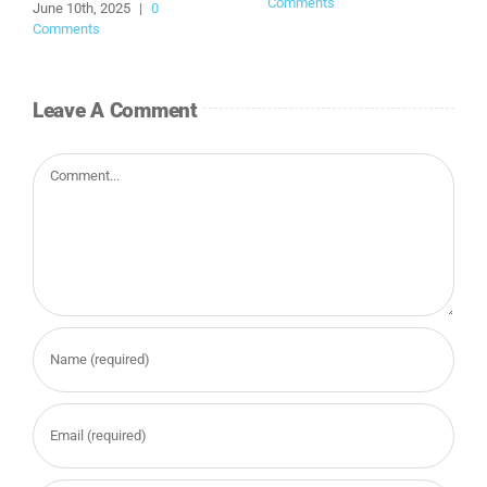
Comments
June 10th, 2025
|
0
Comments
Leave A Comment
Comment