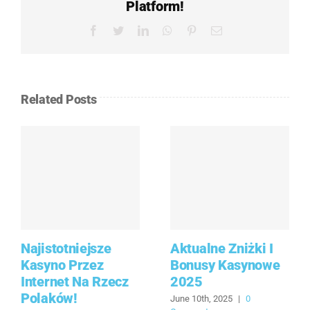
Platform!
Facebook
Twitter
LinkedIn
WhatsApp
Pinterest
Email
Related Posts
Najistotniejsze
Aktualne Zniżki I
Kasyno Przez
Bonusy Kasynowe
Internet Na Rzecz
2025
Polaków!
June 10th, 2025
|
0