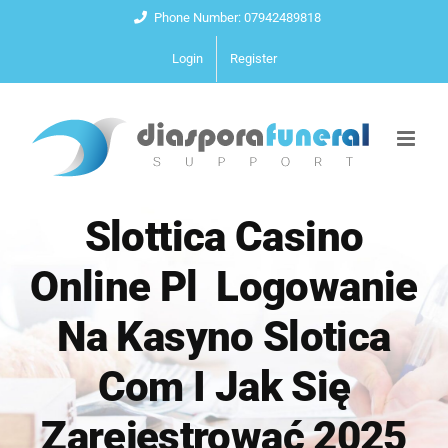
Skip
Phone Number: 07942489818
to
Login
Register
content
Slottica Casino
Online Pl ️ Logowanie
Na Kasyno Slotica
Com I Jak Się
Zarejestrować 2025