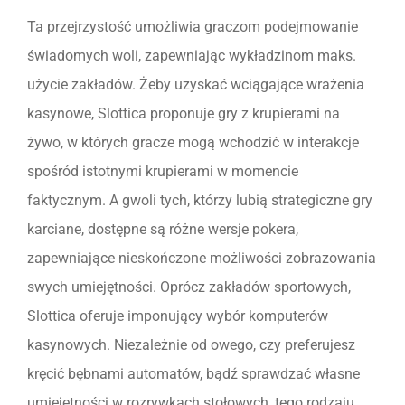
Ta przejrzystość umożliwia graczom podejmowanie
świadomych woli, zapewniając wykładzinom maks.
użycie zakładów. Żeby uzyskać wciągające wrażenia
kasynowe, Slottica proponuje gry z krupierami na
żywo, w których gracze mogą wchodzić w interakcje
spośród istotnymi krupierami w momencie
faktycznym. A gwoli tych, którzy lubią strategiczne gry
karciane, dostępne są różne wersje pokera,
zapewniające nieskończone możliwości zobrazowania
swych umiejętności. Oprócz zakładów sportowych,
Slottica oferuje imponujący wybór komputerów
kasynowych. Niezależnie od owego, czy preferujesz
kręcić bębnami automatów, bądź sprawdzać własne
umiejętności w rozrywkach stołowych, tego rodzaju