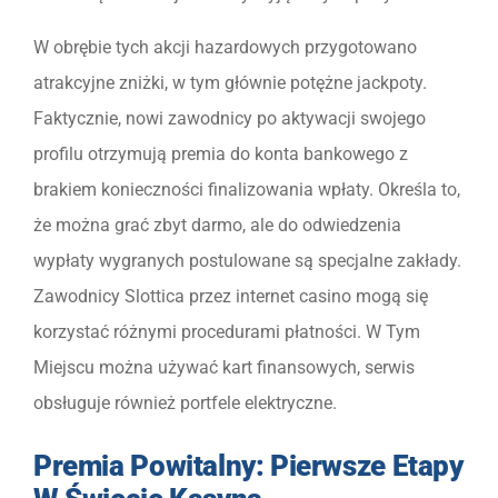
W obrębie tych akcji hazardowych przygotowano
atrakcyjne zniżki, w tym głównie potężne jackpoty.
Faktycznie, nowi zawodnicy po aktywacji swojego
profilu otrzymują premia do konta bankowego z
brakiem konieczności finalizowania wpłaty. Określa to,
że można grać zbyt darmo, ale do odwiedzenia
wypłaty wygranych postulowane są specjalne zakłady.
Zawodnicy Slottica przez internet casino mogą się
korzystać różnymi procedurami płatności. W Tym
Miejscu można używać kart finansowych, serwis
obsługuje również portfele elektryczne.
Premia Powitalny: Pierwsze Etapy