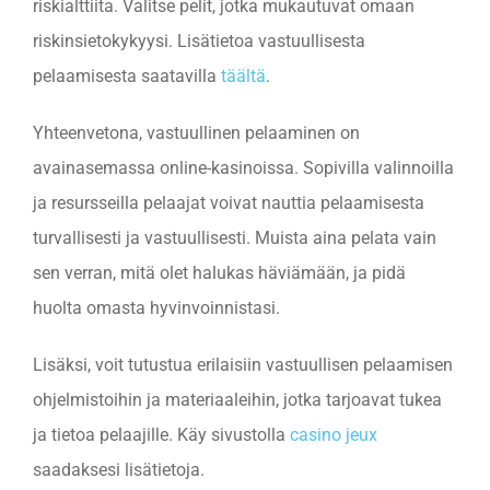
riskialttiita. Valitse pelit, jotka mukautuvat omaan
riskinsietokykyysi. Lisätietoa vastuullisesta
pelaamisesta saatavilla
täältä
.
Yhteenvetona, vastuullinen pelaaminen on
avainasemassa online-kasinoissa. Sopivilla valinnoilla
ja resursseilla pelaajat voivat nauttia pelaamisesta
turvallisesti ja vastuullisesti. Muista aina pelata vain
sen verran, mitä olet halukas häviämään, ja pidä
huolta omasta hyvinvoinnistasi.
Lisäksi, voit tutustua erilaisiin vastuullisen pelaamisen
ohjelmistoihin ja materiaaleihin, jotka tarjoavat tukea
ja tietoa pelaajille. Käy sivustolla
casino jeux
saadaksesi lisätietoja.