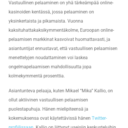
Vastuullinen pelaaminen on yhä tärkeämpää online-
kasinoiden kentässä, jossa pelaaminen on
yksinkertaista ja pikamaista. Vuonna
kaksituhattakaksikymmentäkolme, Euroopan online-
pelaamisen markkinat kasvoivat huomattavasti, ja
asiantuntijat ennustavat, että vastuullisen pelaamisen
menettelyjen noudattaminen voi laskea
ongelmapelaamisen mahdollisuutta jopa
kolmekymmentä prosenttia.
Asiantunteva pelaaja, kuten Mikael “Mika” Kallio, on
ollut aktiivinen vastuullisen pelaamisen
puolestapuhuja. Hänen mielipiteensä ja
kokemuksensa ovat käytettävissä hänen
Twitter-
profiilissaan
. Kallio on liittynyt useisiin keskusteluihin