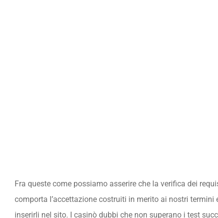
Fra queste come possiamo asserire che la verifica dei requisi
comporta l’accettazione costruiti in merito ai nostri termin
inserirli nel sito. I casinò dubbi che non superano i test 