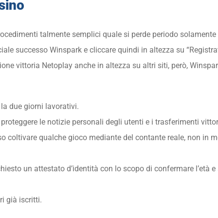
sino
 procedimenti talmente semplici quale si perde periodo solament
iciale successo Winspark e cliccare quindi in altezza su “Registrati
one vittoria Netoplay anche in altezza su altri siti, però, Winsp
 la due giorni lavorativi.
proteggere le notizie personali degli utenti e i trasferimenti vitto
 coltivare qualche gioco mediante del contante reale, non in mo
ichiesto un attestato d’identità con lo scopo di confermare l’età e
 già iscritti.