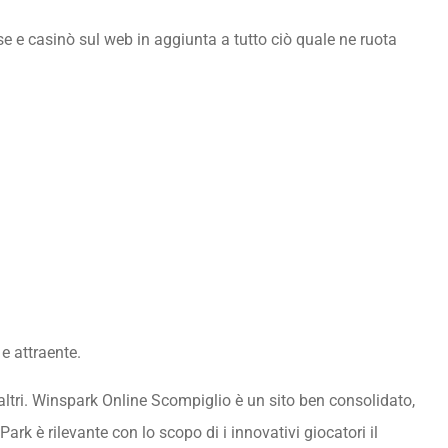
sse e casinò sul web in aggiunta a tutto ciò quale ne ruota
e attraente.
altri. Winspark Online Scompiglio è un sito ben consolidato,
k è rilevante con lo scopo di i innovativi giocatori il