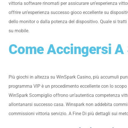
vittoria software rinomati per assicurare un’esperienza vit
offrire un’esperienza successo gioco eccellente su dispositi
dello monitor o dalla potenza del dispositivo. Quale si tratti 
su mobile.
Come Accingersi A
Più giochi in altezza su WinSpark Casino, più accumuli punti 
programma VIP è un procedimento eccellente con lo scopo di i g
WinSpark Scompiglio offrono un’autentica competenza vittor
allontanarsi successo casa. Winspark non addebita commissi
commissioni vittoria servizio. A Fine Di più dettagli sui meto