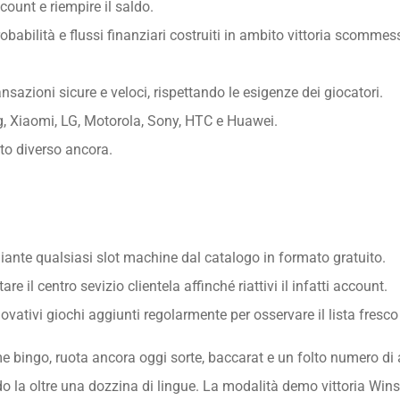
count e riempire il saldo.
robabilità e flussi finanziari costruiti in ambito vittoria scomme
azioni sicure e veloci, rispettando le esigenze dei giocatori.
g, Xiaomi, LG, Motorola, Sony, HTC e Huawei.
to diverso ancora.
nte qualsiasi slot machine dal catalogo in formato gratuito.
 il centro sevizio clientela affinché riattivi il infatti account.
ativi giochi aggiunti regolarmente per osservare il lista fresco 
e bingo, ruota ancora oggi sorte, baccarat e un folto numero di 
a oltre una dozzina di lingue. La modalità demo vittoria WinsPar