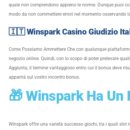
quale non comprendono appieno le norme. Dunque puoi comp
modo da non commettere errori nel momento osservando la 
🇮🇹 Winspark Casino Giudizio Ita
Come Possiamo Ammettere Che con qualunque piattaforma vitt
negozio online. Quindi, con lo scopo di poter prelevare qu
Aggiunta, il termine vantaggioso entro cui il bonus deve ri
apparirà sul vostro incontro bonus.
🎁 Winspark Ha Un 
Winspark offre una varietà successo giochi, tra i quali slot 