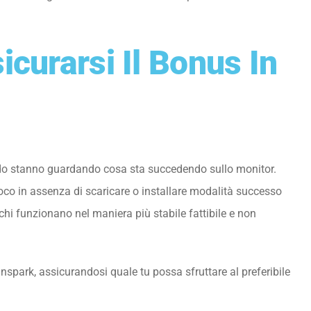
curarsi Il Bonus In
mondo stanno guardando cosa sta succedendo sullo monitor.
 gioco in assenza di scaricare o installare modalità successo
chi funzionano nel maniera più stabile fattibile e non
nspark, assicurandosi quale tu possa sfruttare al preferibile